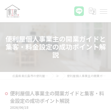
便利屋個人事業主の開業ガイドと
集客・料金設定の成功ポイント解
説
広島県東広島市の便利屋ならおうちの御用聞き家工房 八本松店
コラム
便利屋個人事業主の開業ガイドと集客・料金設定の成功ポイント解説
便利屋個人事業主の開業ガイドと集客・料
金設定の成功ポイント解説
2026/06/18