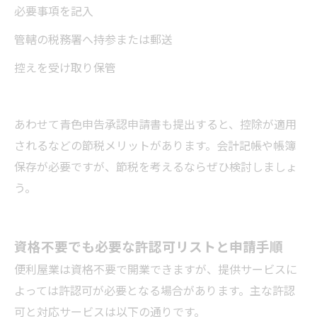
必要事項を記入
管轄の税務署へ持参または郵送
控えを受け取り保管
あわせて青色申告承認申請書も提出すると、控除が適用
されるなどの節税メリットがあります。会計記帳や帳簿
保存が必要ですが、節税を考えるならぜひ検討しましょ
う。
資格不要でも必要な許認可リストと申請手順
便利屋業は資格不要で開業できますが、提供サービスに
よっては許認可が必要となる場合があります。主な許認
可と対応サービスは以下の通りです。