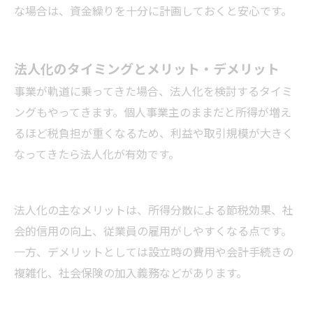
な場合は、資金繰りを十分に計画しておくと安心です。
法人化のタイミングとメリット・デメリット
事業が軌道に乗ってきた場合、法人化を検討するタイミ
ングもやってきます。個人事業主のままだと所得が増え
るほど税負担が重くなるため、利益や取引規模が大きく
なってきたら法人化が有効です。
法人化の主なメリットは、所得分散による節税効果、社
会的信用の向上、従業員の雇用がしやすくなる点です。
一方、デメリットとしては設立時の費用や会計手続きの
複雑化、社会保険の加入義務などがあります。