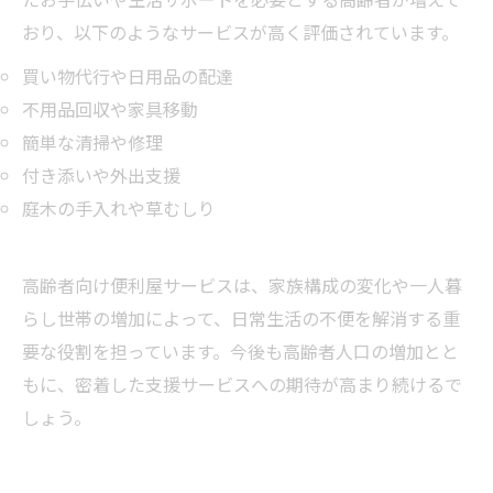
おり、以下のようなサービスが高く評価されています。
買い物代行や日用品の配達
不用品回収や家具移動
簡単な清掃や修理
付き添いや外出支援
庭木の手入れや草むしり
高齢者向け便利屋サービスは、家族構成の変化や一人暮
らし世帯の増加によって、日常生活の不便を解消する重
要な役割を担っています。今後も高齢者人口の増加とと
もに、密着した支援サービスへの期待が高まり続けるで
しょう。