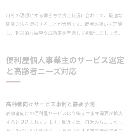
自分の理想とする働き方や資金状況に合わせて、最適な
開業方法を選択することが大切です。両者の違いを理解
し、将来的な展望や成功率を考慮して判断しましょう。
便利屋個人事業主のサービス選定
と高齢者ニーズ対応
高齢者向けサービス事例と需要予測
高齢者向けの便利屋サービスは今後ますます需要が拡大
すると見込まれています。最近では、日常のちょっとし
たお手伝いや生活サポートを必要とする高齢者が増えて