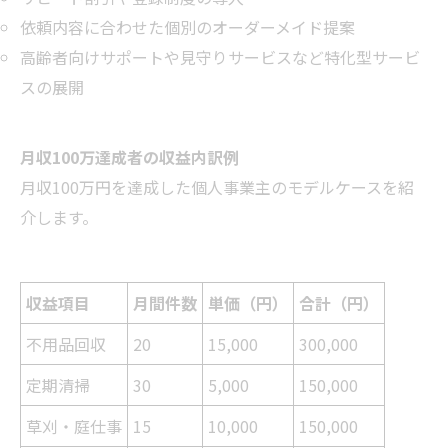
依頼内容に合わせた個別のオーダーメイド提案
高齢者向けサポートや見守りサービスなど特化型サービ
スの展開
月収100万達成者の収益内訳例
月収100万円を達成した個人事業主のモデルケースを紹
介します。
収益項目
月間件数
単価（円）
合計（円）
不用品回収
20
15,000
300,000
定期清掃
30
5,000
150,000
草刈・庭仕事
15
10,000
150,000