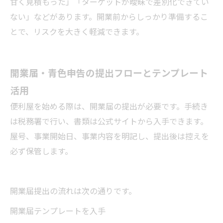
甘く見積もった」「ターゲットが曖昧で差別化できてい
ない」などがあります。開業前からしっかり準備するこ
とで、リスクを大きく軽減できます。
開業届・青色申告の提出フローとテンプレート
活用
便利屋を始める際は、開業届の提出が必要です。手続き
は税務署で行い、書類は公式サイトから入手できます。
屋号、事業開始日、事業内容を明記し、提出後は控えを
必ず保管します。
開業届提出の流れは次の通りです。
開業届テンプレートを入手