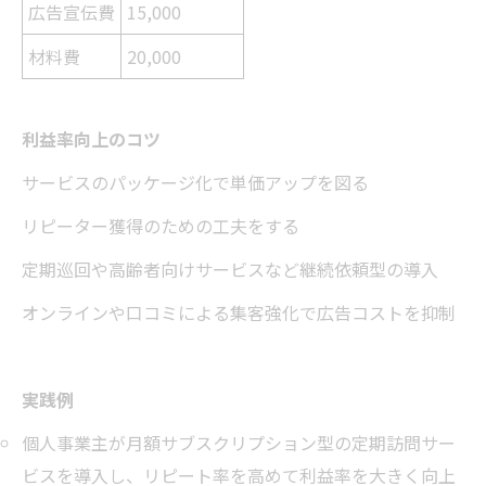
広告宣伝費
15,000
材料費
20,000
利益率向上のコツ
サービスのパッケージ化で単価アップを図る
リピーター獲得のための工夫をする
定期巡回や高齢者向けサービスなど継続依頼型の導入
オンラインや口コミによる集客強化で広告コストを抑制
実践例
個人事業主が月額サブスクリプション型の定期訪問サー
ビスを導入し、リピート率を高めて利益率を大きく向上