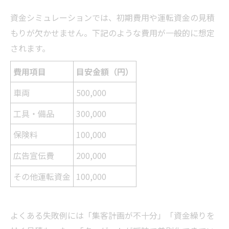
資金シミュレーションでは、初期費用や運転資金の見積
もりが欠かせません。下記のような費用が一般的に想定
されます。
費用項目
目安金額（円）
車両
500,000
工具・備品
300,000
保険料
100,000
広告宣伝費
200,000
その他運転資金
100,000
よくある失敗例には「集客計画が不十分」「資金繰りを