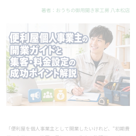
著者：おうちの御用聞き家工房 八本松店
「便利屋を個人事業主として開業したいけれど、“初期費