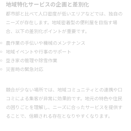
地域特化サービスの企画と差別化
都市部と比べて人口密度が低いエリアなどでは、独自の
ニーズが存在します。地域密着型の便利屋を目指す場
合、以下の差別化ポイントが重要です。
農作業の手伝いや機械のメンテナンス
地域イベントや行事のサポート
空き家の管理や除雪作業
災害時の緊急対応
競合が少ない場所では、地域コミュニティとの連携や口
コミによる集客が非常に効果的です。地元の特色や住民
の困りごとを理解し、ニーズに合ったサービスを提供す
ることで、信頼される存在となりやすくなります。