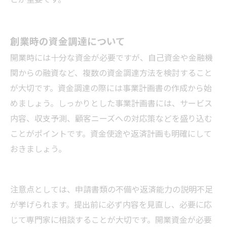
創業時の資金調達について
開業時には十分な資金が必要ですが、自己資金や金融機
関からの融資など、複数の資金調達方法を検討すること
が大切です。資金調達の際には事業計画書の作成から始
めましょう。しっかりとした事業計画書には、サービス
内容、収支予測、顧客ニーズへの対応策などを盛り込む
ことがポイントです。資金使途や返済計画も明確にして
おきましょう。
注意点としては、申請書類の不備や返済能力の説明不足
が挙げられます。提出前に必ず内容を見直し、必要に応
じて専門家に相談することが大切です。開業資金が必要