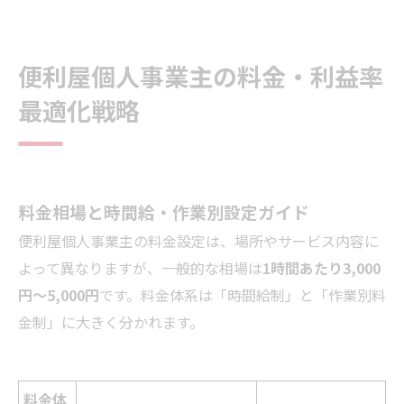
便利屋個人事業主の料金・利益率
最適化戦略
料金相場と時間給・作業別設定ガイド
便利屋個人事業主の料金設定は、場所やサービス内容に
よって異なりますが、一般的な相場は
1時間あたり3,000
円〜5,000円
です。料金体系は「時間給制」と「作業別料
金制」に大きく分かれます。
料金体