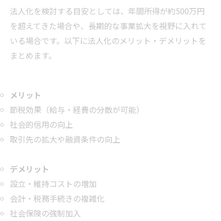
法人化を検討する目安としては、年間所得が約500万円
を超えてきた場合や、長期的な事業拡大を視野に入れて
いる場合です。以下に法人化のメリット・デメリットを
まとめます。
メリット
節税効果（給与・経費の分散が可能）
社会的信用の向上
取引先の拡大や融資条件の向上
デメリット
設立・維持コストの増加
会計・税務手続きの複雑化
社会保険の強制加入