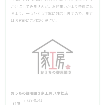
かけにしてみませんか。お住まいがより快適にな
るよう、一つひとつ丁寧に対応しますので、まず
はお気軽にご相談ください。
おうちの御用聞き家工房 八本松店
〒739-0141
住所