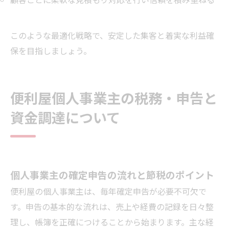
このような最適化戦略で、安定した集客と着実な利益確
保を目指しましょう。
便利屋個人事業主の税務・申告と
資金調達について
個人事業主の確定申告の流れと節税のポイント
便利屋の個人事業主は、毎年確定申告が必要不可欠で
す。申告の基本的な流れは、売上や経費の記録を日々整
理し、帳簿を正確につけることから始まります。主な経