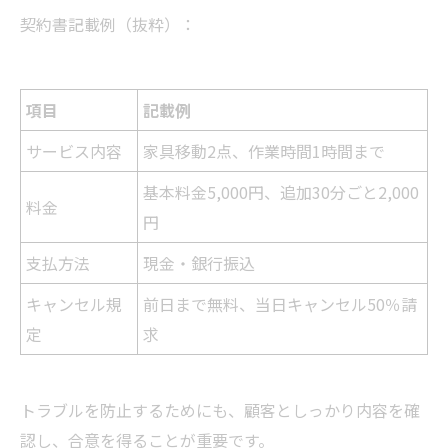
契約書記載例（抜粋）：
項目
記載例
サービス内容
家具移動2点、作業時間1時間まで
基本料金5,000円、追加30分ごと2,000
料金
円
支払方法
現金・銀行振込
キャンセル規
前日まで無料、当日キャンセル50％請
定
求
トラブルを防止するためにも、顧客としっかり内容を確
認し、合意を得ることが重要です。