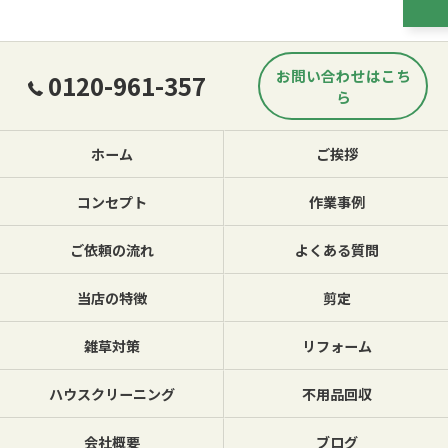
お問い合わせはこち
0120-961-357
ら
ホーム
ご挨拶
コンセプト
作業事例
ご依頼の流れ
よくある質問
当店の特徴
剪定
雑草対策
リフォーム
ハウスクリーニング
不用品回収
会社概要
ブログ