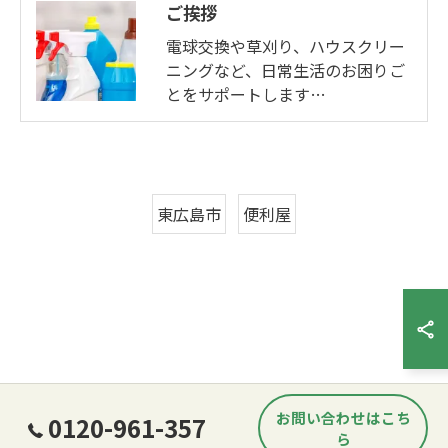
ご挨拶
電球交換や草刈り、ハウスクリー
ニングなど、日常生活のお困りご
とをサポートします…
東広島市
便利屋
お問い合わせはこち
0120-961-357
ら