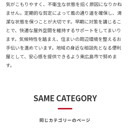
気がこもりやすく、不衛生な状態を招く原因になりかね
ません。定期的な剪定によって風の通り道を確保し、清
潔な状態を保つことが大切です。早期に対策を講じるこ
とで、快適な屋外空間を維持するサポートをしてまいり
ます。気候特性を踏まえ、住まいの周辺環境を整えるお
手伝いを進めています。地域の身近な相談先となる便利
屋として、安心感を提供できるよう東広島市で努めま
す。
SAME CATEGORY
同じカテゴリーのページ