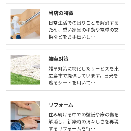
当店の特徴
日常生活での困りごとを解消する
ため、重い家具の移動や電球の交
換などをお手伝いし…
雑草対策
雑草対策に特化したサービスを東
広島市で提供しています。日光を
遮るシートを用いて…
リフォーム
住み続ける中での壁紙や床の傷を
解消し、新築時の清々しさを再現
するリフォームを行…