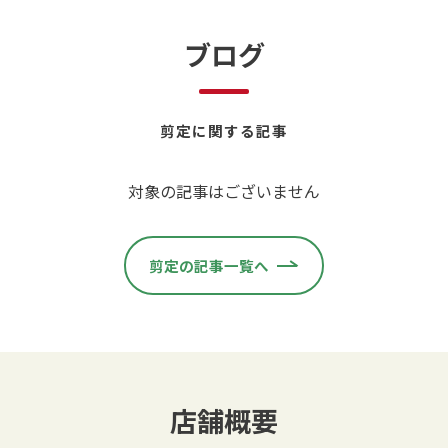
ブログ
剪定に関する記事
対象の記事はございません
剪定の記事一覧へ
店舗概要