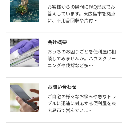
お客様からの疑問にFAQ形式でお
答えしています。東広島市を拠点
に、不用品回収や片付…
会社概要
おうちのお困りごとを便利屋に相
談してみませんか。ハウスクリー
ニングや伐採など多…
お問い合わせ
ご自宅の様々なお悩みや急なトラ
ブルに迅速に対応する便利屋を東
広島市で営んでいま…