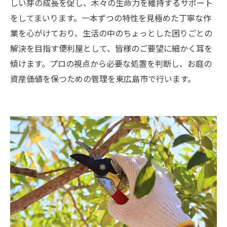
しい芽の成長を促し、木々の生命力を維持するサポート
をしてまいります。一本ずつの特性を見極めた丁寧な作
業を心がけており、生活の中のちょっとした困りごとの
解決を目指す便利屋として、皆様のご要望に細かく耳を
傾けます。プロの視点から必要な処置を判断し、お庭の
資産価値を保つための管理を東広島市で行います。