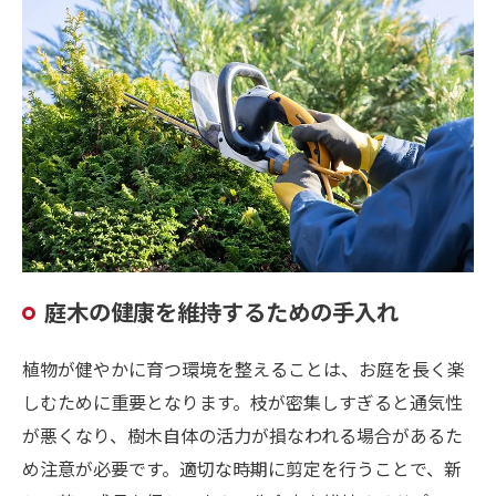
庭木の健康を維持するための手入れ
植物が健やかに育つ環境を整えることは、お庭を長く楽
しむために重要となります。枝が密集しすぎると通気性
が悪くなり、樹木自体の活力が損なわれる場合があるた
め注意が必要です。適切な時期に剪定を行うことで、新