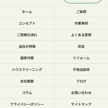
ホーム
ご挨拶
コンセプト
作業事例
ご依頼の流れ
よくある質問
当店の特徴
剪定
雑草対策
リフォーム
ハウスクリーニング
不用品回収
会社概要
ブログ
コラム
お問い合わせ
プライバシーポリシー
サイトマップ