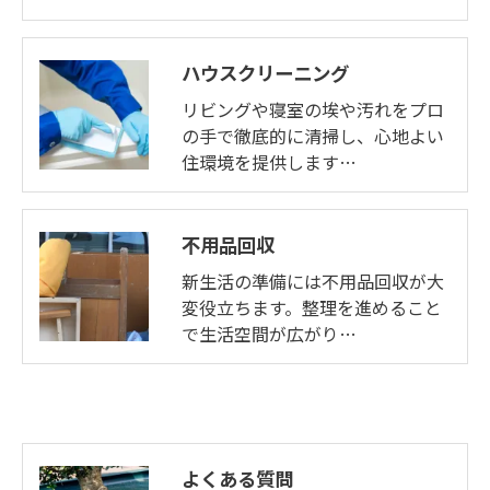
ハウスクリーニング
リビングや寝室の埃や汚れをプロ
の手で徹底的に清掃し、心地よい
住環境を提供します…
不用品回収
新生活の準備には不用品回収が大
変役立ちます。整理を進めること
で生活空間が広がり…
よくある質問