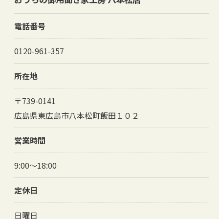
電話番号
0120-961-357
所在地
〒739-0141
広島県東広島市八本松町飯田１０２
営業時間
9:00～18:00
定休日
日曜日