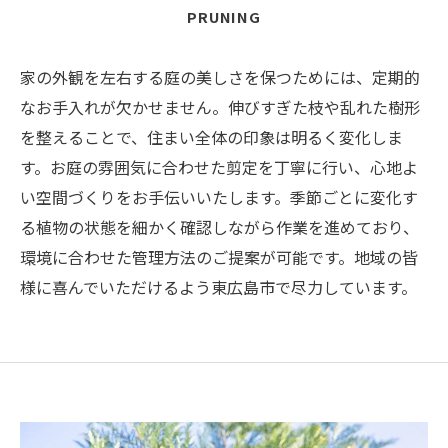
PRUNING
家の外観を左右する庭の美しさを保つためには、定期的
なお手入れが欠かせません。伸びすぎた枝や乱れた樹形
を整えることで、住まい全体の印象は明るく変化しま
す。お庭の雰囲気に合わせた剪定を丁寧に行い、心地よ
い空間づくりをお手伝いいたします。季節ごとに変化す
る植物の状態を細かく確認しながら作業を進めており、
環境に合わせた管理方法のご提案が可能です。地域の皆
様に喜んでいただけるよう東広島市で尽力しています。