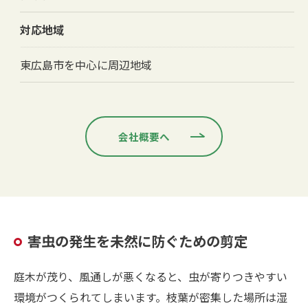
対応地域
東広島市を中心に周辺地域
お問い合わせはこちら
会社概要へ
害虫の発生を未然に防ぐための剪定
庭木が茂り、風通しが悪くなると、虫が寄りつきやすい
環境がつくられてしまいます。枝葉が密集した場所は湿