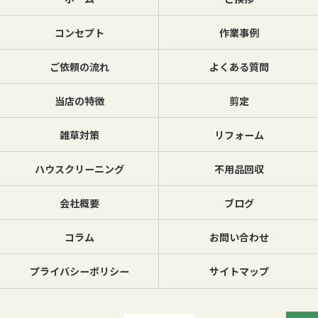
コンセプト
作業事例
ご依頼の流れ
よくある質問
当店の特徴
剪定
雑草対策
リフォーム
ハウスクリーニング
不用品回収
会社概要
ブログ
コラム
お問い合わせ
プライバシーポリシー
サイトマップ