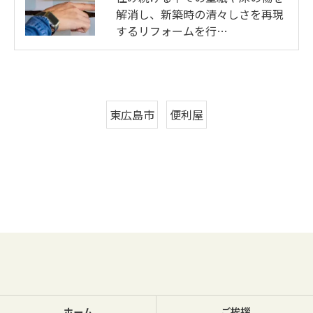
解消し、新築時の清々しさを再現
するリフォームを行…
東広島市
便利屋
ホーム
ご挨拶