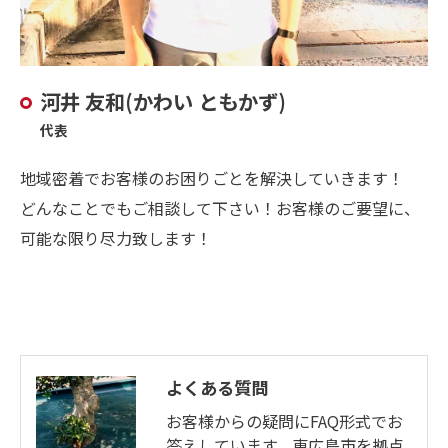
河井 友和(かわい ともかず)
代表
地域密着でお客様のお困りごとを解決していきます！
どんなことでもご相談して下さい！お客様のご要望に、
可能な限り尽力致します！
よくある質問
お客様からの疑問にFAQ形式でお
答えしています。東広島市を拠点