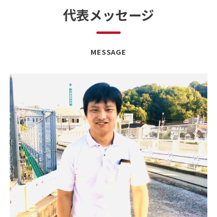
代表メッセージ
MESSAGE