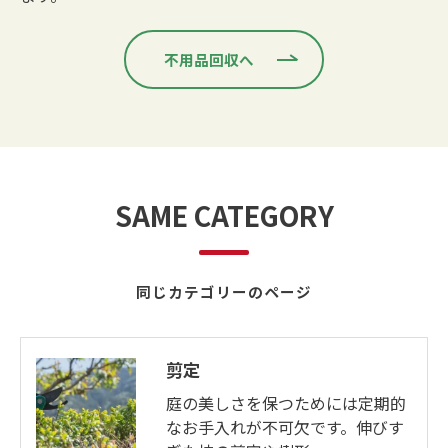
不用品回収へ
SAME CATEGORY
同じカテゴリーのページ
剪定
庭の美しさを保つためには定期的
なお手入れが不可欠です。伸びす