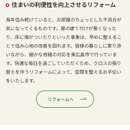
住まいの利便性を向上させるリフォーム
長年住み続けていると、お部屋のちょっとした不具合が
気になってくるものです。扉の建て付けが悪くなった
り、床に傷がついたりといった事象は、早めに整えるこ
とで住み心地の改善を図れます。皆様の暮らしに寄り添
いながら、細かな修繕の対応を東広島市で行っていま
す。快適な毎日を過ごしていただくため、クロスの張り
替えを伴うリフォームによって、空間を整えるお手伝い
をいたします。
リフォームへ