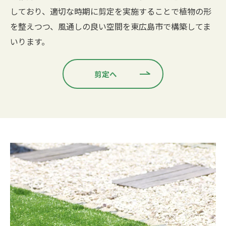
しており、適切な時期に剪定を実施することで植物の形
を整えつつ、風通しの良い空間を東広島市で構築してま
いります。
剪定へ