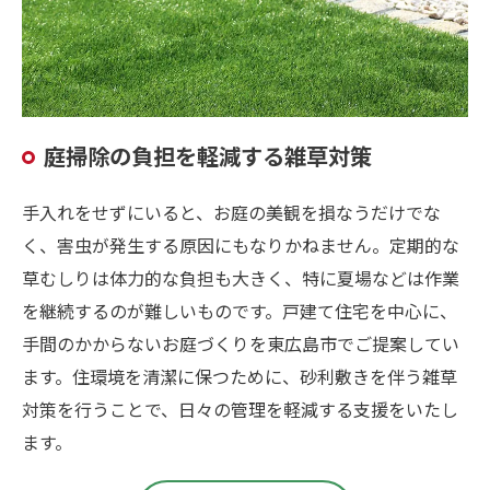
庭掃除の負担を軽減する雑草対策
手入れをせずにいると、お庭の美観を損なうだけでな
く、害虫が発生する原因にもなりかねません。定期的な
草むしりは体力的な負担も大きく、特に夏場などは作業
を継続するのが難しいものです。戸建て住宅を中心に、
手間のかからないお庭づくりを東広島市でご提案してい
ます。住環境を清潔に保つために、砂利敷きを伴う雑草
対策を行うことで、日々の管理を軽減する支援をいたし
ます。