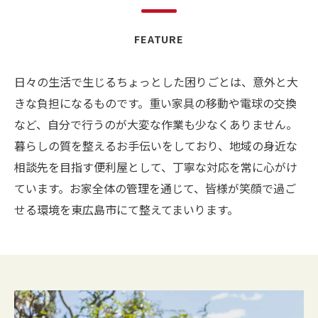
FEATURE
日々の生活で生じるちょっとした困りごとは、意外と大
きな負担になるものです。重い家具の移動や電球の交換
など、自分で行うのが大変な作業も少なくありません。
暮らしの質を整えるお手伝いをしており、地域の身近な
相談先を目指す便利屋として、丁寧な対応を常に心がけ
ています。お家全体の管理を通じて、皆様が笑顔で過ご
せる環境を東広島市にて整えてまいります。