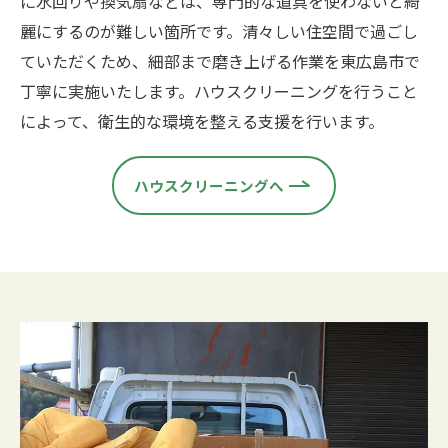
に水回りや換気扇などは、専門的な道具を使わないと綺
麗にするのが難しい箇所です。清々しい住空間で過ごし
ていただくため、細部まで磨き上げる作業を東広島市で
丁寧に実施いたします。ハウスクリーニングを行うこと
によって、衛生的な環境を整える支援を行います。
ハウスクリーニングへ
お問い合わせはこちら