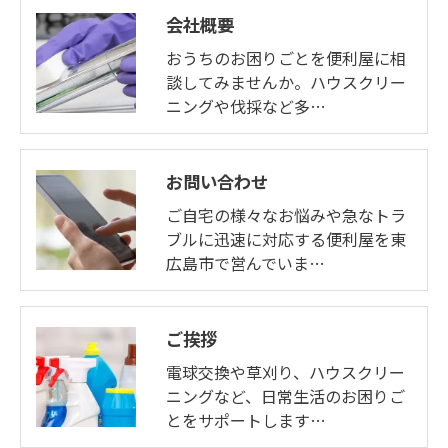
会社概要
おうちのお困りごとを便利屋に相
談してみませんか。ハウスクリー
ニングや伐採など多…
お問い合わせ
ご自宅の様々なお悩みや急なトラ
ブルに迅速に対応する便利屋を東
広島市で営んでいま…
ご挨拶
電球交換や草刈り、ハウスクリー
ニングなど、日常生活のお困りご
とをサポートします…