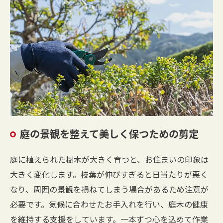
庭の景観を整えて美しく保つための剪定
庭に植えられた樹木が大きく育つと、お住まいの印象は
大きく変化します。枝葉が伸びすぎると日当たりが悪く
なり、周囲の景観を損ねてしまう場合があるため注意が
必要です。気候に合わせたお手入れを行い、庭木の健康
を維持する支援をしています。一本ずつ心を込めて作業