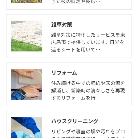
ぎた枝の剪定や樹形…
雑草対策
雑草対策に特化したサービスを東
広島市で提供しています。日光を
遮るシートを用いて…
リフォーム
住み続ける中での壁紙や床の傷を
解消し、新築時の清々しさを再現
するリフォームを行…
ハウスクリーニング
リビングや寝室の埃や汚れをプロ