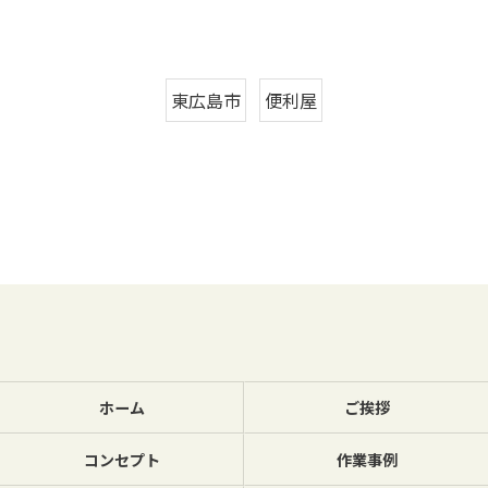
東広島市
便利屋
ホーム
ご挨拶
コンセプト
作業事例