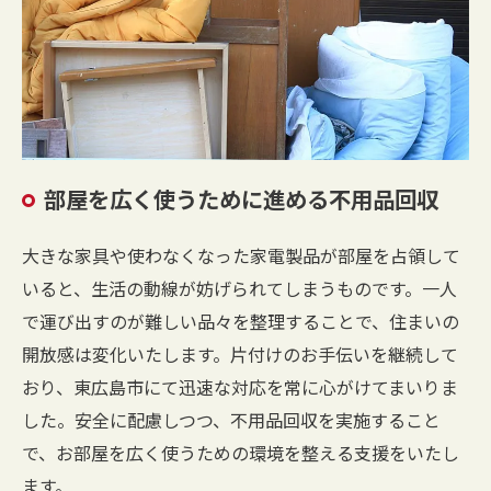
部屋を広く使うために進める不用品回収
大きな家具や使わなくなった家電製品が部屋を占領して
いると、生活の動線が妨げられてしまうものです。一人
で運び出すのが難しい品々を整理することで、住まいの
開放感は変化いたします。片付けのお手伝いを継続して
おり、東広島市にて迅速な対応を常に心がけてまいりま
した。安全に配慮しつつ、不用品回収を実施すること
で、お部屋を広く使うための環境を整える支援をいたし
ます。