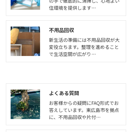
の手で徹底的に清掃し、心地よい
住環境を提供します…
不用品回収
新生活の準備には不用品回収が大
変役立ちます。整理を進めること
で生活空間が広がり…
よくある質問
お客様からの疑問にFAQ形式でお
答えしています。東広島市を拠点
に、不用品回収や片付…