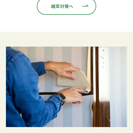
雑草対策へ