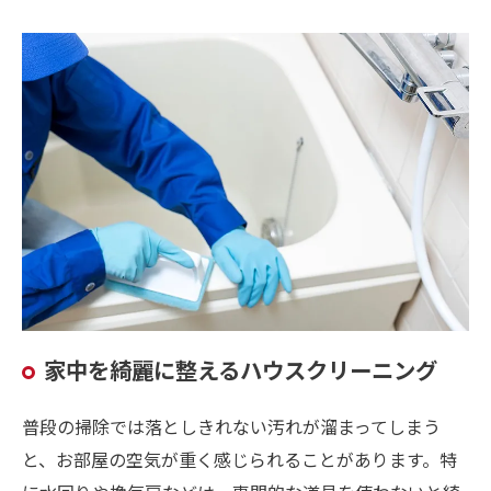
家中を綺麗に整えるハウスクリーニング
普段の掃除では落としきれない汚れが溜まってしまう
と、お部屋の空気が重く感じられることがあります。特