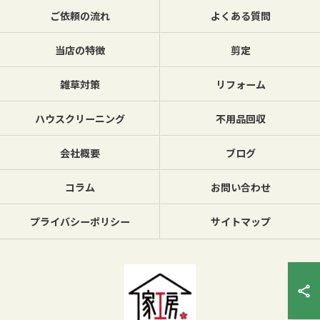
ご依頼の流れ
よくある質問
当店の特徴
剪定
雑草対策
リフォーム
ハウスクリーニング
不用品回収
会社概要
ブログ
コラム
お問い合わせ
プライバシーポリシー
サイトマップ