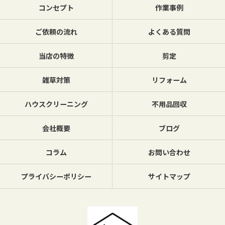
コンセプト
作業事例
ご依頼の流れ
よくある質問
当店の特徴
剪定
雑草対策
リフォーム
ハウスクリーニング
不用品回収
会社概要
ブログ
コラム
お問い合わせ
プライバシーポリシー
サイトマップ