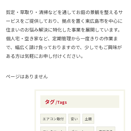
剪定・草取り・清掃などを通してお庭の景観を整えるサ
ービスをご提供しており、拠点を置く東広島市を中心に
住まいのお悩み解決に特化した事業を展開しています。
個人宅・空き家など、定期管理から一度きりの作業ま
で、幅広く請け負っておりますので、少しでもご興味が
ある方は気軽にお申し付けください。
ページはありません
タグ
Tags
エアコン取付
安い
土間