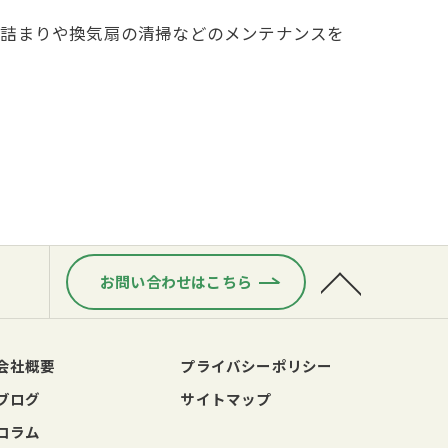
の詰まりや換気扇の清掃などのメンテナンスを
お問い合わせはこちら
会社概要
プライバシーポリシー
ブログ
サイトマップ
コラム