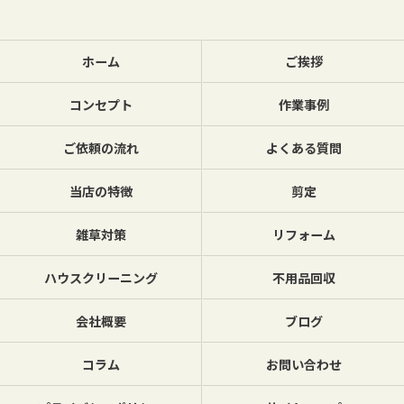
ホーム
ご挨拶
コンセプト
作業事例
ご依頼の流れ
よくある質問
当店の特徴
剪定
雑草対策
リフォーム
ハウスクリーニング
不用品回収
会社概要
ブログ
コラム
お問い合わせ