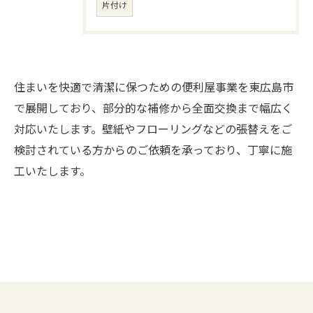
片付け
住まいを快適で清潔に保つための便利屋事業を東広島市
お問い合わせはこちら
で展開しており、部分的な補修から全面交換まで幅広く
対応いたします。壁紙やフローリングなどの張替えをご
検討されている方からのご依頼を承っており、丁寧に施
工いたします。