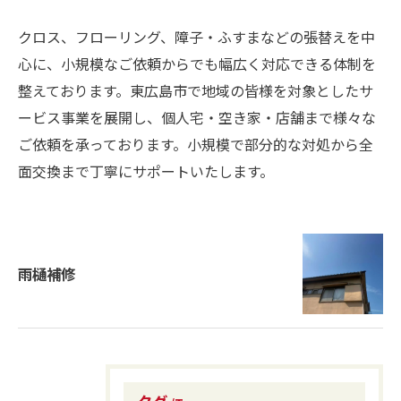
クロス、フローリング、障子・ふすまなどの張替えを中
心に、小規模なご依頼からでも幅広く対応できる体制を
整えております。東広島市で地域の皆様を対象としたサ
ービス事業を展開し、個人宅・空き家・店舗まで様々な
ご依頼を承っております。小規模で部分的な対処から全
面交換まで丁寧にサポートいたします。
雨樋補修