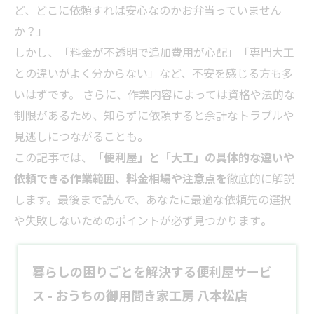
ど、どこに依頼すれば安心なのかお弁当っていません
か？」
しかし、「料金が不透明で追加費用が心配」「専門大工
との違いがよく分からない」など、不安を感じる方も多
いはずです。 さらに、作業内容によっては資格や法的な
制限があるため、知らずに依頼すると余計なトラブルや
見逃しにつながることも
。
この記事では、
「便利屋」と「大工」の具体的な違いや
依頼できる作業範囲、料金相場や注意点を
徹底的に解説
します。最後まで読んで、あなたに最適な依頼先の選択
や失敗しないためのポイントが必ず見つかります
。
暮らしの困りごとを解決する便利屋サービ
ス - おうちの御用聞き家工房 八本松店