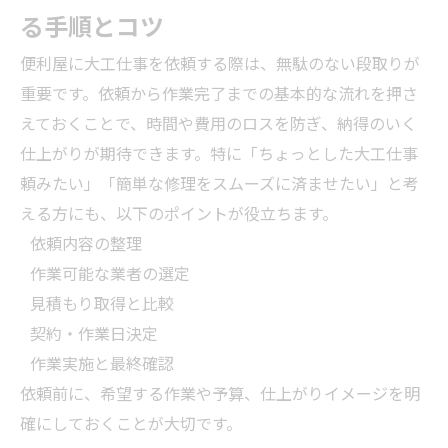
る手順とコツ
便利屋に大工仕事を依頼する際は、無駄のない段取りが
重要です。依頼から作業完了までの基本的な流れを押さ
えておくことで、時間や費用のロスを防ぎ、納得のいく
仕上がりが期待できます。特に「ちょっとした大工仕事
頼みたい」「簡単な修理をスムーズに済ませたい」と考
える方にも、以下のポイントが役立ちます。
依頼内容の整理
作業可能な
業者
の選定
見積もり取得と比較
契約・作業日決定
作業実施と最終確認
依頼前に、希望する作業や予算、仕上がりイメージを明
確にしておくことが大切です。