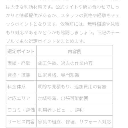
は大きな判断材料です。公式サイトや問い合わせでしっ
かりと情報提供があるか、スタッフの資格や経験もチェ
ックポイントとなります。依頼前には、無料相談や見積
もり対応があるかどうかも確認しましょう。下記のテー
ブルで主な選定ポイントをまとめます。
選定ポイント
内容例
実績・経験
施工件数、過去の作業内容
資格・技能
国家資格、専門知識
料金体系
明瞭な見積もり、追加費用の有無
対応エリア
地域密着、出張可能範囲
口コミ・評価
利用者レビュー、評判
サービス内容
家具の組立、修理、
リフォーム
対応