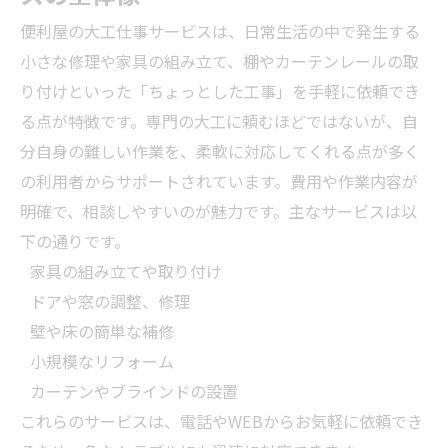
便利屋の大工仕事サービスは、日常生活の中で発生する
小さな修理や家具の組み立て、棚やカーテンレールの取
り付けといった「ちょっとした工事」を手軽に依頼でき
る点が特徴です。専門の大工に頼むほどではないが、自
分自身の難しい作業を、柔軟に対応してくれる点が多く
の利用者からサポートされています。費用や作業内容が
明確で、相談しやすいのが魅力です。主なサービスは以
下の通りです。
家具の組み立てや取り付け
ドアや窓の調整、修理
壁や床の簡単な補修
小規模な
リフォーム
カーテンやブラインドの設置
これらのサービスは、電話やWEBからお気軽に依頼でき