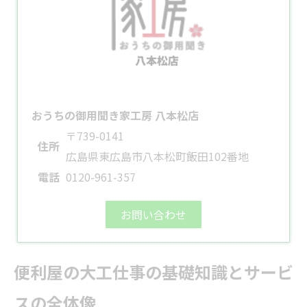
おうちの御用聞き家工房 八本松店
〒739-0141
住所
広島県東広島市八本松町飯田102番地
電話
0120-961-357
お問い合わせ
便利屋の大工仕事の基礎知識とサービ
スの全体像