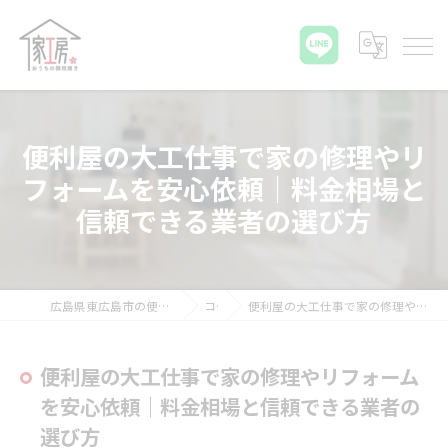
便利屋の大工仕事で家の修理やリ
フォームを安心依頼｜料金相場と
信頼できる業者の選び方
広島県東広島市の便利屋ならおうちの御用聞き家工房 八本松店
コラム
便利屋の大工仕事で家の修理やリフォームを安心依頼｜料金相場と信頼できる業者の選び方
便利屋の大工仕事で家の修理やリフォーム
を安心依頼｜料金相場と信頼できる業者の
選び方