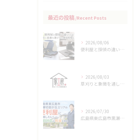
最近の投稿
Recent Posts
2026/08/06
便利屋と探偵の違いとは？最短に最適な選び方や費用相場もわかる
2026/08/03
草刈りと象徴を通して広島県竹原市の地域性や生活文化を知る方法
2026/07/30
広島県東広島市黒瀬切田が丘エリアの便利屋に依頼したい！即日対応と料金を解説