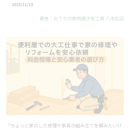
2025/11/18
著者：おうちの御用聞き家工房 八本松店
「ちょっと家のした修理や家具の組み立てを頼みたいけ