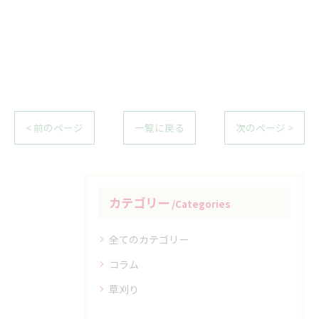
< 前のページ
一覧に戻る
次のページ >
カテゴリー
Categories
全てのカテゴリー
コラム
草刈り