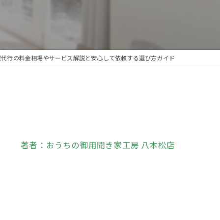
屋代行の料金相場やサービス解説と安心して依頼する選び方ガイド
著者：おうちの御用聞き家工房 八本松店