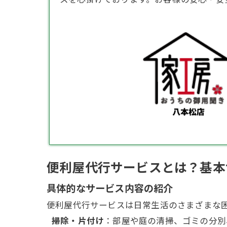
便利屋代行サービスとは？基本
具体的なサービス内容の紹介
便利屋代行サービスは日常生活のさまざまな
掃除
・片付け
：部屋や庭の清掃、ゴミの分別