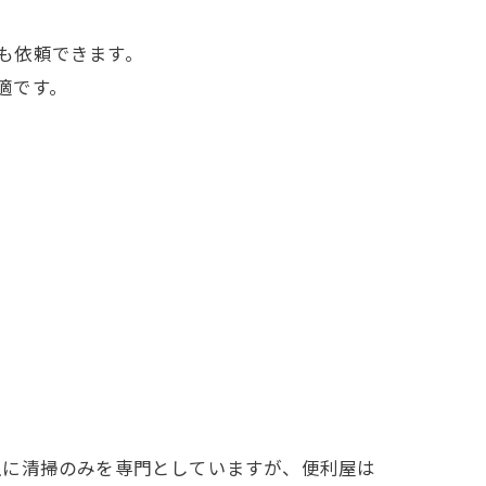
も依頼できます。
適です。
主に清掃のみを専門としていますが、便利屋は