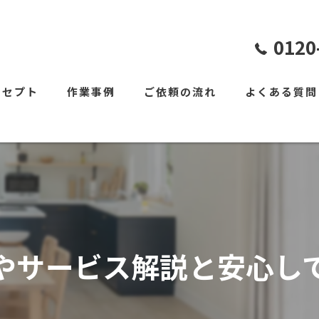
0120
ンセプト
作業事例
ご依頼の流れ
よくある質問
やサービス解説と安心し