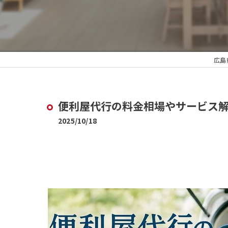
広島
便利屋代行の料金相場やサービス
2025/10/18