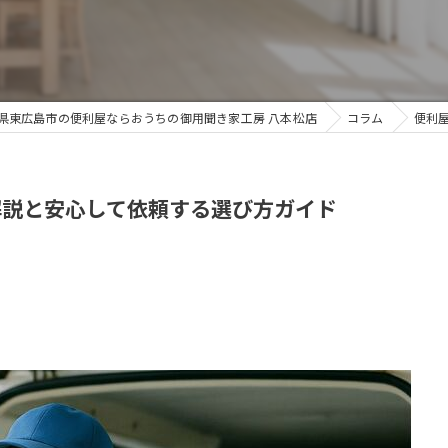
県東広島市の便利屋ならおうちの御用聞き家工房 八本松店
コラム
便利
解説と安心して依頼する選び方ガイド