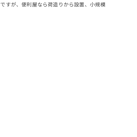
心ですが、便利屋なら荷造りから設置、小規模