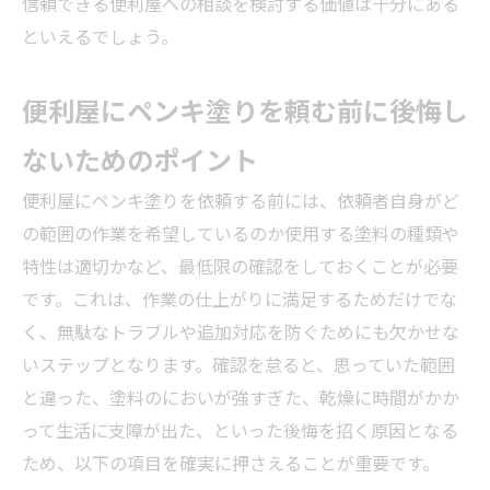
信頼できる便利屋への相談を検討する価値は十分にある
といえるでしょう。
便利屋にペンキ塗りを頼む前に後悔し
ないためのポイント
便利屋にペンキ塗りを依頼する前には、依頼者自身がど
の範囲の作業を希望しているのか使用する塗料の種類や
特性は適切かなど、最低限の確認をしておくことが必要
です。これは、作業の仕上がりに満足するためだけでな
く、無駄なトラブルや追加対応を防ぐためにも欠かせな
いステップとなります。確認を怠ると、思っていた範囲
と違った、塗料のにおいが強すぎた、乾燥に時間がかか
って生活に支障が出た、といった後悔を招く原因となる
ため、以下の項目を確実に押さえることが重要です。