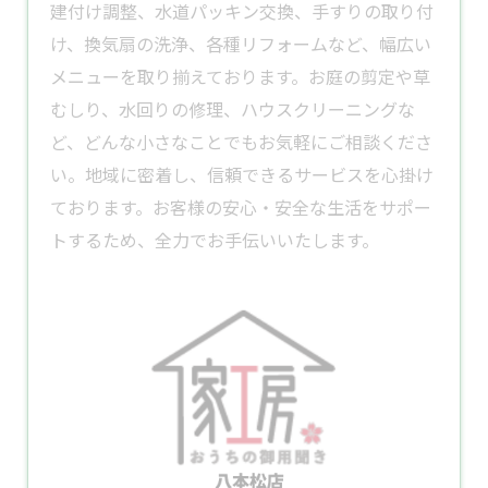
建付け調整、水道パッキン交換、手すりの取り付
け、
換気扇
の洗浄、各種
リフォーム
など、幅広い
メニューを取り揃えております。​お庭の
剪定
や草
むしり、水回りの修理、ハウスクリーニングな
ど、どんな小さなことでもお気軽にご相談くださ
い。​地域に密着し、信頼できるサービスを心掛け
ております。​お客様の安心・安全な生活をサポー
トするため、全力でお手伝いいたします。