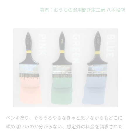
著者：おうちの御用聞き家工房 八本松店
ペンキ塗り、そろそろやらなきゃと思いながらもどこに
頼めばいいのか分からない、想定外の料金を請求された