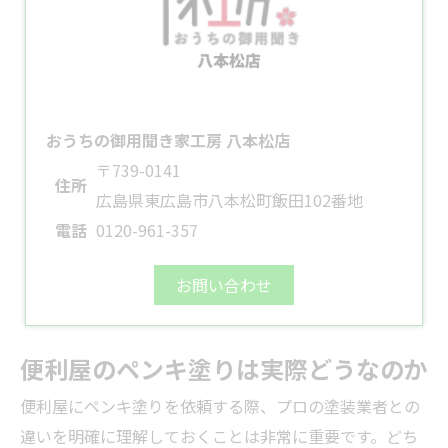
おうちの御用聞き家工房 八本松店
〒739-0141
住所
広島県東広島市八本松町飯田102番地
電話
0120-961-357
お問い合わせ
便利屋のペンキ塗りは実際どうなのか
便利屋にペンキ塗りを依頼する際、プロの塗装
業者
との
違いを明確に理解しておくことは非常に重要です。どち