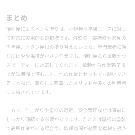
まとめ
便利屋によるペンキ塗りは、小規模な塗装ニーズに対し
て非常に実用的な選択肢です。外壁の一部補修や家具の
再塗装、トタン屋根の塗り替えといった、専門
業者
に頼
むにはやや規模が小さい作業でも、便利屋なら柔軟かつ
スピーディーに対応してくれます。依頼から作業完了ま
でが短期間で済むこと、他の作業とセットでお願いでき
ることなど、暮らしに密着したメリットが多くの利用者
に支持されています。
一方で、仕上がりや塗料の選定、安全管理などは事前に
しっかり確認する必要があります。たとえば屋根の塗装
で高所作業がある場合や、乾燥時間が必要な素材を扱う