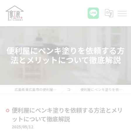
便利屋にペンキ塗りを依頼する方
法とメリットについて徹底解説
広島県東広島市の便利屋ならおうちの御用聞き家工房 八本松店
コラム
便利屋にペンキ塗りを依頼する方法とメリットについて徹底解説
便利屋にペンキ塗りを依頼する方法とメリ
ットについて徹底解説
2025/05/12