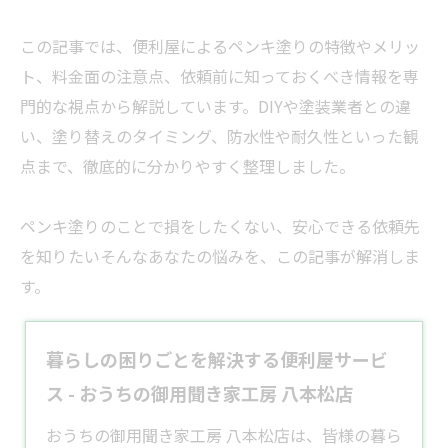
この記事では、便利屋によるペンキ塗りの特徴やメリッ
ト、料金面の注意点、依頼前に知っておくべき情報を専
門的な視点から解説しています。DIYや塗装
業者
との違
い、塗り替えのタイミング、防水性や耐久性といった観
点まで、徹底的に分かりやすく整理しました。
ペンキ塗りのことで損をしたくない、安心できる依頼先
を知りたいそんなあなたの悩みを、この記事が解消しま
す。
暮らしの困りごとを解決する便利屋サービ
ス - おうちの御用聞き家工房 八本松店
​おうちの御用聞き家工房 八本松店は、皆様の暮ら