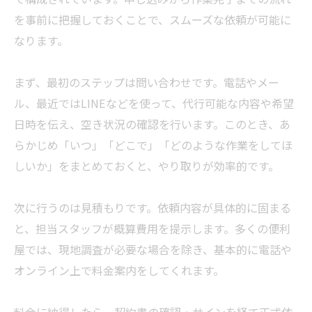
を事前に把握しておくことで、スムーズな依頼が可能に
なります。
まず、最初のステップは問い合わせです。電話やメー
ル、最近ではLINEなどを使って、代行可能な内容や希望
日時を伝え、空き状況の確認を行います。このとき、あ
らかじめ「いつ」「どこで」「どのような作業をしてほ
しいか」をまとめておくと、やり取りが効率的です。
次に行うのは見積もりです。依頼内容が具体的に固まる
と、担当スタッフが概算費用を提示します。多くの便利
屋では、現地調査が必要な場合を除き、基本的に電話や
オンライン上で料金案内をしてくれます。