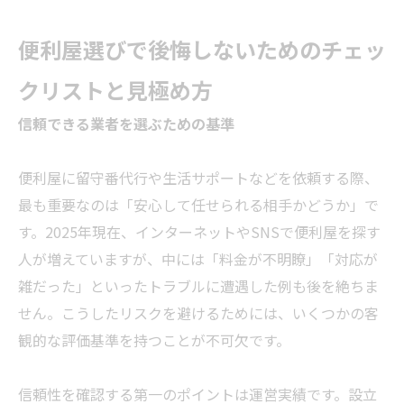
便利屋選びで後悔しないためのチェッ
クリストと見極め方
信頼できる
業者
を選ぶための基準
便利屋に留守番代行や生活サポートなどを依頼する際、
最も重要なのは「安心して任せられる相手かどうか」で
す。2025年現在、インターネットやSNSで便利屋を探す
人が増えていますが、中には「料金が不明瞭」「対応が
雑だった」といったトラブルに遭遇した例も後を絶ちま
せん。こうしたリスクを避けるためには、いくつかの客
観的な評価基準を持つことが不可欠です。
信頼性を確認する第一のポイントは運営実績です。設立