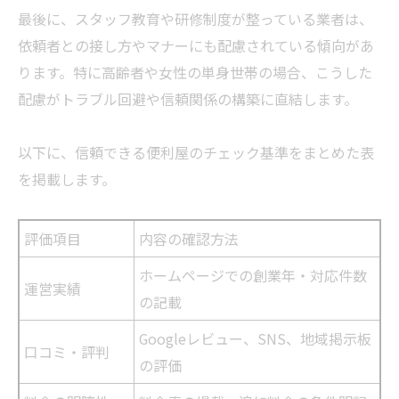
最後に、スタッフ教育や研修制度が整っている
業者
は、
依頼者との接し方やマナーにも配慮されている傾向があ
ります。特に高齢者や女性の単身世帯の場合、こうした
配慮がトラブル回避や信頼関係の構築に直結します。
以下に、信頼できる便利屋のチェック基準をまとめた表
を掲載します。
評価項目
内容の確認方法
ホームページでの創業年・対応件数
運営実績
の記載
Googleレビュー、SNS、地域掲示板
口コミ・評判
の評価