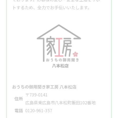
トするため、全力でお手伝いいたします。
おうちの御用聞き家工房 八本松店
〒739-0141
住所
広島県東広島市八本松町飯田102番地
電話
0120-961-357