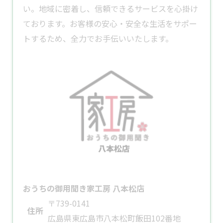
い。​地域に密着し、信頼できるサービスを心掛け
ております。​お客様の安心・安全な生活をサポー
トするため、全力でお手伝いいたします。
おうちの御用聞き家工房 八本松店
〒739-0141
住所
広島県東広島市八本松町飯田102番地