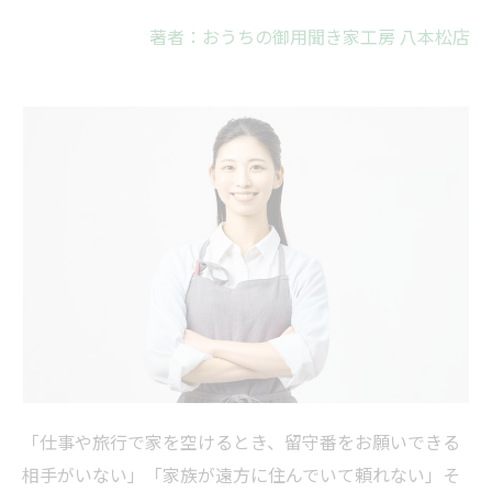
著者：おうちの御用聞き家工房 八本松店
「仕事や旅行で家を空けるとき、留守番をお願いできる
相手がいない」「家族が遠方に住んでいて頼れない」そ