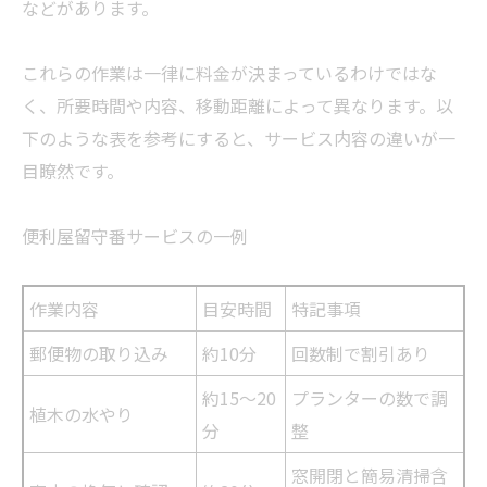
などがあります。
これらの作業は一律に料金が決まっているわけではな
く、所要時間や内容、移動距離によって異なります。以
下のような表を参考にすると、サービス内容の違いが一
目瞭然です。
便利屋留守番サービスの一例
作業内容
目安時間
特記事項
郵便物の取り込み
約10分
回数制で割引あり
約15〜20
プランターの数で調
植木の水やり
分
整
窓開閉と簡易清掃含