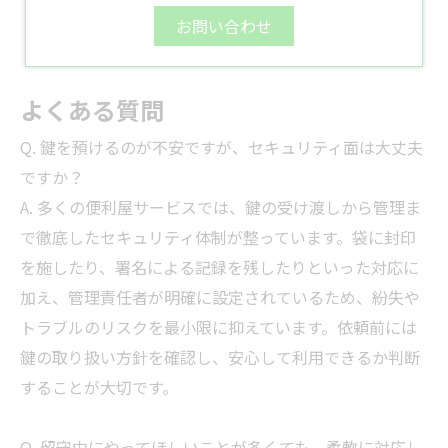
お問い合わせ
よくある質問
Q. 鍵を預けるのが不安ですが、セキュリティ面は大丈夫
ですか？
A. 多くの便利屋サービスでは、鍵の受け渡しから管理ま
で徹底したセキュリティ体制が整っています。袋に封印
を施したり、署名による記録を残したりといった対応に
加え、管理責任者が明確に設定されているため、紛失や
トラブルのリスクを最小限に抑えています。依頼前には
鍵の取り扱い方針を確認し、安心して利用できるか判断
することが大切です。
Q. 留守中にやってほしいことが多くても、柔軟に対応し