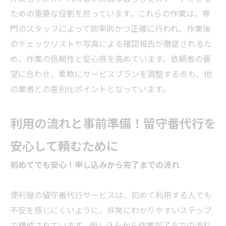
ための重要な役割を担っています。これらの作業は、専
門のスタッフによって効率的かつ正確に行われ、作業後
のチェックリストや写真による確認報告が徹底されるた
め、作業の信頼性と安心感を高めています。依頼者の要
望に合わせ、柔軟にサービスプランを調整する点も、他
の
業者
との差別化ポイントとなっています。
利用の流れと事前準備！留守番代行を
安心して頼むために
初めてでも安心！申し込みから完了までの流れ
便利屋の留守番代行サービスは、初めて利用する人でも
不安を感じにくいように、非常にわかりやすいステップ
で構成されています。申し込みから作業完了までの流れ