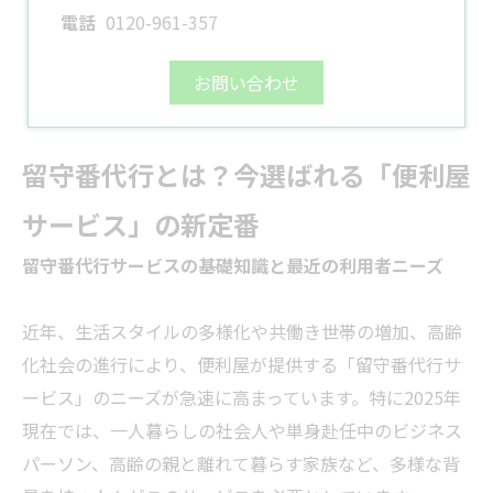
電話
0120-961-357
お問い合わせ
留守番代行とは？今選ばれる「便利屋
サービス」の新定番
留守番代行サービスの基礎知識と最近の利用者ニーズ
近年、生活スタイルの多様化や共働き世帯の増加、高齢
化社会の進行により、便利屋が提供する「留守番代行サ
ービス」のニーズが急速に高まっています。特に2025年
現在では、一人暮らしの社会人や単身赴任中のビジネス
パーソン、高齢の親と離れて暮らす家族など、多様な背