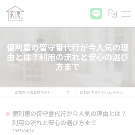
便利屋の留守番代行が今人気の理
由とは？利用の流れと安心の選び
方まで
広島県東広島市の便利屋ならおうちの御用聞き家工房 八本松店
コラム
便利屋の留守番代行が今人気の理由とは？利用の流れと安心の選び方まで
便利屋の留守番代行が今人気の理由とは？
利用の流れと安心の選び方まで
2025/04/18