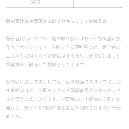
通知
鍵の預け方や管理方法は？セキュリティの考え方
留守番代行において、鍵の取り扱いはもっとも慎重に扱
うべきポイントです。信頼できる便利屋では、第三者の
立ち入りに対する不安を払拭するため、鍵の受け渡しや
保管方法に徹底した配慮をしています。
鍵の受け渡し方法としては、直接対面でスタッフに手渡
す形式のほか、宅配ボックスや暗証番号付きキーボック
スを使う方法もあります。対面時には「鍵預かり書」を
発行し、預かった時間や署名などが記録されるのが一般
的です。