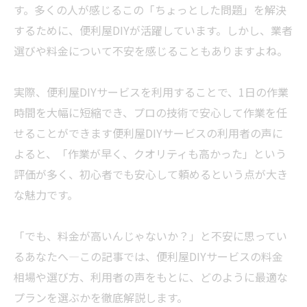
す。多くの人が感じるこの「ちょっとした問題」を解決
するために、便利屋DIYが活躍しています。しかし、
業者
選びや料金について不安を感じることもありますよね。
実際、便利屋DIYサービスを利用することで、1日の作業
時間を大幅に短縮でき、プロの技術で安心して作業を任
せることができます便利屋DIYサービスの利用者の声に
よると、「作業が早く、クオリティも高かった」という
評価が多く、初心者でも安心して頼めるという点が大き
な魅力です。
「でも、料金が高いんじゃないか？」と不安に思ってい
るあなたへ—この記事では、便利屋DIYサービスの料金
相場や選び方、利用者の声をもとに、どのように最適な
プランを選ぶかを徹底解説します。