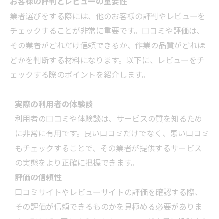
お客様の評判とレビューの重要性
業者
選びをする際には、他のお客様の評判やレビューを
チェックすることが非常に重要です。口コミや評価は、
その
業者
がどれだけ信頼できるか、作業の品質がどれほ
どかを判断する材料になります。以下に、レビューをチ
ェックする際のポイントを紹介します。
実際の利用者の体験談
利用者の口コミや体験談は、サービスの質を知るため
に非常に有用です。良い口コミだけでなく、悪い口コミ
もチェックすることで、その
業者
が提供するサービス
の実態をより正確に把握できます。
評価の信頼性
口コミサイトやレビューサイトの評価を確認する際、
その評価が信頼できるものかを見極める必要がありま