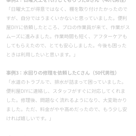
「日曜大工が得意ではなく、棚を取り付けたかったので
すが、自分ではうまくいかないと思っていました。便利
屋DIYに依頼したところ、プロの作業員が来て、作業がス
ムーズに進みました。作業時間も短く、アフターケアも
してもらえたので、とても安心しました。今後も困った
ときは利用したいと思います。」
事例3：水回りの修理を依頼したCさん（50代男性）
「水道のトラブルで、排水が詰まって困っていました。
便利屋DIYに連絡し、スタッフがすぐに対応してくれま
した。修理後、問題なく流れるようになり、大変助かり
ました。ただ、料金がやや高めだったので、もう少し安
ければ嬉しいです。」