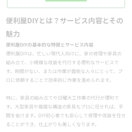
便利屋DIYとは？サービス内容とその
魅力
便利屋DIYの基本的な特徴とサービス内容
便利屋DIYは、忙しい現代人向けに、家の修理や家具の
組み立て、小規模な改装を代行する便利なサービスで
す。時間がない、または作業が面倒な人々にとって、プ
ロに依頼することで効率的に作業を進められます。
特に、家具の組み立てや日曜大工作業の代行が便利で
す。大型家具や複雑な構造の家具もプロに任せれば、手
間を省けます。DIY初心者でも安心して修理や改装を任せ
ることができ、仕上がりも美しくなります。