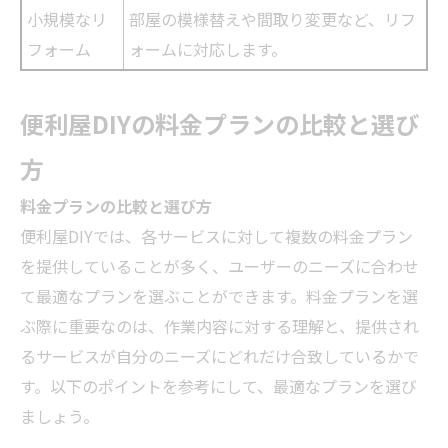
小規模な
リ
部屋の模様替えや間取り変更など、
リフ
フォーム
ォーム
に対応します。
便利屋DIYの料金プランの比較と選び
方
料金プランの比較と選び方
便利屋DIYでは、各サービスに対して複数の料金プラン
を提供していることが多く、ユーザーのニーズに合わせ
て最適なプランを選ぶことができます。料金プランを選
ぶ際に重要なのは、作業内容に対する理解と、提供され
るサービスが自分のニーズにどれだけ合致しているかで
す。以下のポイントを参考にして、最適なプランを選び
ましょう。