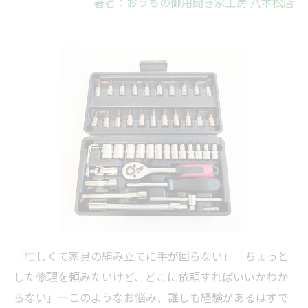
著者：おうちの御用聞き家工房 八本松店
「忙しくて家具の組み立てに手が回らない」「ちょっと
した修理を頼みたいけど、どこに依頼すればいいかわか
らない」—このようなお悩み、誰しも経験があるはずで