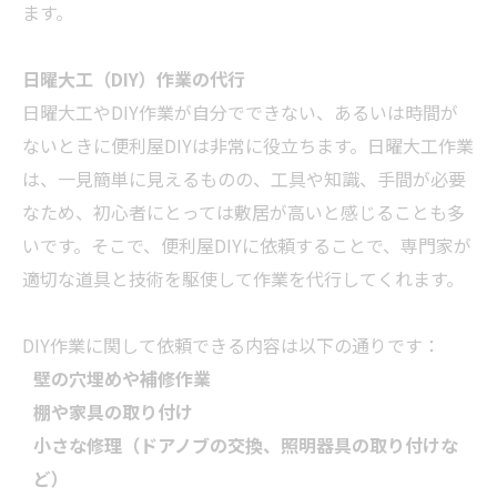
ます。
日曜大工（DIY）作業の代行
日曜大工やDIY作業が自分でできない、あるいは時間が
ないときに便利屋DIYは非常に役立ちます。日曜大工作業
は、一見簡単に見えるものの、工具や知識、手間が必要
なため、初心者にとっては敷居が高いと感じることも多
いです。そこで、便利屋DIYに依頼することで、専門家が
適切な道具と技術を駆使して作業を代行してくれます。
DIY作業に関して依頼できる内容は以下の通りです：
壁の穴埋めや補修作業
棚や家具の取り付け
小さな修理（ドアノブの交換、照明器具の取り付けな
ど）