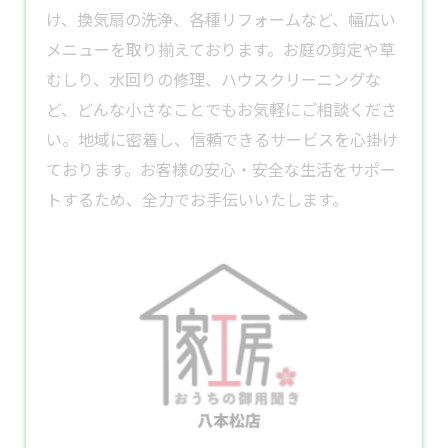
け、
換気扇
の洗浄、各種
リフォーム
など、幅広い
メニューを取り揃えております。​お庭の
剪定
や草
むしり、水回りの修理、ハウスクリーニングな
ど、どんな小さなことでもお気軽にご相談くださ
い。​地域に密着し、信頼できるサービスを心掛け
ております。​お客様の安心・安全な生活をサポー
トするため、全力でお手伝いいたします。