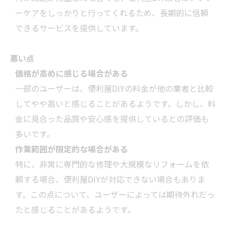
ーケアをしっかりと行ってくれるため、長期的に信頼
できるサービスを提供しています。
悪い点
価格が高めに感じる場合がある
一部のユーザーは、便利屋DIYの料金が他の
業者
と比較
してやや高いと感じることがあるようです。しかし、料
金に見合った品質や安心感を提供しているとの評価も
多いです。
作業範囲が限定的な場合がある
特に、非常に専門的な修理や大規模な
リフォーム
を依
頼する場合、便利屋DIYが対応できない場合もありま
す。この点について、ユーザーによっては期待外れだっ
たと感じることがあるようです。