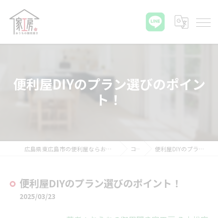
便利屋DIYのプラン選びのポイン
ト！
広島県東広島市の便利屋ならおうちの御用聞き家工房 八本松店
コラム
便利屋DIYのプラン選びのポイント！
便利屋DIYのプラン選びのポイント！
2025/03/23