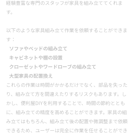
経験豊富な専門のスタッフが家具を組み立ててくれま
す。
以下のような家具組み立て作業を依頼することができま
す：
ソファやベッドの組み立て
キャビネットや棚の設置
クローゼットやワードローブの組み立て
大型家具の配置換え
これらの作業は時間がかかるだけでなく、部品を失った
り、組み立て方を間違えたりするリスクもあります。し
かし、便利屋DIYを利用することで、時間の節約ととも
に、組み立ての精度を高めることができます。家具の組
み立てはもちろん、組み立て後の配置や微調整まで依頼
できるため、ユーザーは完全に作業を任せることができ