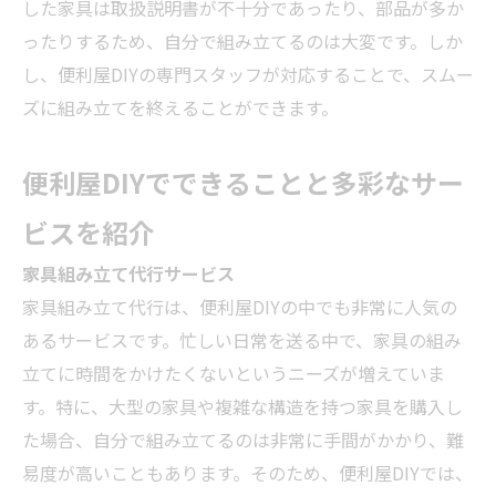
した家具は取扱説明書が不十分であったり、部品が多か
ったりするため、自分で組み立てるのは大変です。しか
し、便利屋DIYの専門スタッフが対応することで、スムー
ズに組み立てを終えることができます。
便利屋DIYでできることと多彩なサー
ビスを紹介
家具組み立て代行サービス
家具組み立て代行は、便利屋DIYの中でも非常に人気の
あるサービスです。忙しい日常を送る中で、家具の組み
立てに時間をかけたくないというニーズが増えていま
す。特に、大型の家具や複雑な構造を持つ家具を購入し
た場合、自分で組み立てるのは非常に手間がかかり、難
易度が高いこともあります。そのため、便利屋DIYでは、