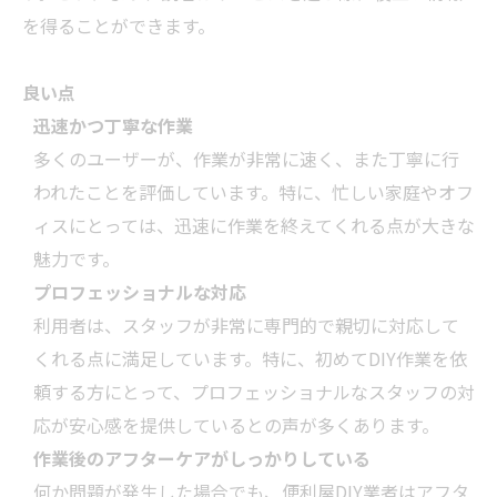
を得ることができます。
良い点
迅速かつ丁寧な作業
多くのユーザーが、作業が非常に速く、また丁寧に行
われたことを評価しています。特に、忙しい家庭やオフ
ィスにとっては、迅速に作業を終えてくれる点が大きな
魅力です。
プロフェッショナルな対応
利用者は、スタッフが非常に専門的で親切に対応して
くれる点に満足しています。特に、初めてDIY作業を依
頼する方にとって、プロフェッショナルなスタッフの対
応が安心感を提供しているとの声が多くあります。
作業後のアフターケアがしっかりしている
何か問題が発生した場合でも、便利屋DIY
業者
はアフタ