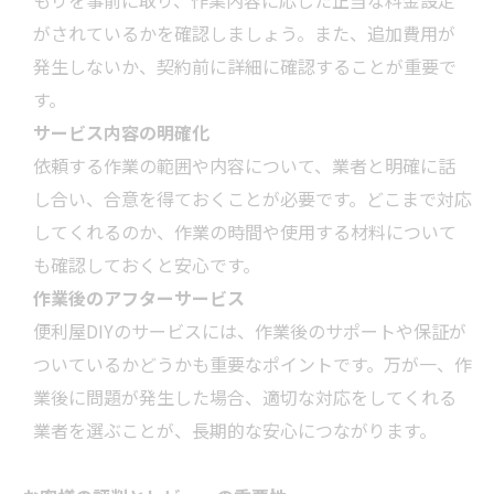
もりを事前に取り、作業内容に応じた正当な料金設定
がされているかを確認しましょう。また、追加費用が
発生しないか、契約前に詳細に確認することが重要で
す。
サービス内容の明確化
依頼する作業の範囲や内容について、
業者
と明確に話
し合い、合意を得ておくことが必要です。どこまで対応
してくれるのか、作業の時間や使用する材料について
も確認しておくと安心です。
作業後のアフターサービス
便利屋DIYのサービスには、作業後のサポートや保証が
ついているかどうかも重要なポイントです。万が一、作
業後に問題が発生した場合、適切な対応をしてくれる
業者
を選ぶことが、長期的な安心につながります。