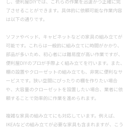
し、便利屋DIYでは、これらの作業を迅速かつ正確に完
了させることができます。具体的に依頼可能な作業内容
は以下の通りです。
ソファやベッド、キャビネットなどの家具の組み立てが
可能です。これらは一般的に組み立てに時間がかかり、
部品が多いため、初心者には難易度が高い作業ですが、
便利屋DIYのプロが手際よく組み立てを行います。また、
棚の設置やクローゼットの組み立ても、非常に便利なサ
ービスです。狭い空間にぴったりの棚を作りたい場合
や、大容量のクローゼットを設置したい場合、
業者
に依
頼することで効率的に作業を進められます。
複雑な家具の組み立てにも対応しています。例えば、
IKEAなどの組み立てが必要な家具も含まれますが、こう