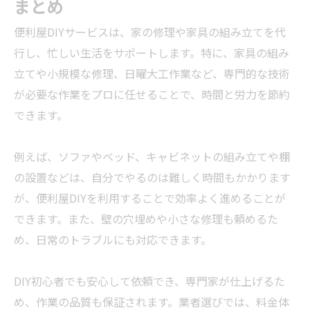
まとめ
便利屋DIYサービスは、家の修理や家具の組み立てを代
行し、忙しい生活をサポートします。特に、家具の組み
立てや小規模な修理、日曜大工作業など、専門的な技術
が必要な作業をプロに任せることで、時間と労力を節約
できます。
例えば、ソファやベッド、キャビネットの組み立てや棚
の設置などは、自分でやるのは難しく時間もかかります
が、便利屋DIYを利用することで効率よく進めることが
できます。また、壁の穴埋めや小さな修理も頼めるた
め、日常のトラブルにも対応できます。
DIY初心者でも安心して依頼でき、専門家が仕上げるた
め、作業の品質も保証されます。
業者
選びでは、料金体