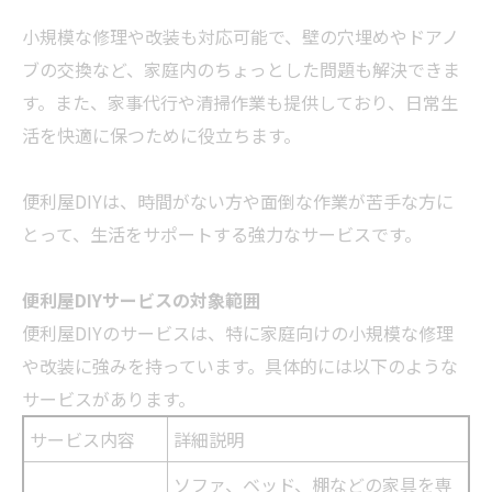
小規模な修理や改装も対応可能で、壁の穴埋めやドアノ
ブの交換など、家庭内のちょっとした問題も解決できま
す。また、家事代行や清掃作業も提供しており、日常生
活を快適に保つために役立ちます。
便利屋DIYは、時間がない方や面倒な作業が苦手な方に
とって、生活をサポートする強力なサービスです。
便利屋DIYサービスの対象範囲
便利屋DIYのサービスは、特に家庭向けの小規模な修理
や改装に強みを持っています。具体的には以下のような
サービスがあります。
サービス内容
詳細説明
ソファ、ベッド、棚などの家具を専