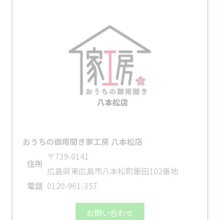
おうちの御用聞き家工房 八本松店
〒739-0141
住所
広島県東広島市八本松町飯田102番地
電話
0120-961-357
お問い合わせ