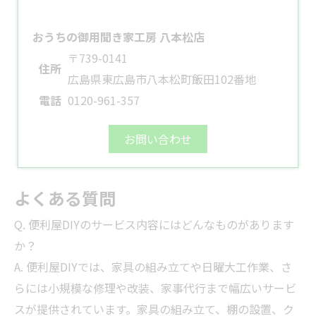
おうちの御用聞き家工房 八本松店
〒739-0141
住所
広島県東広島市八本松町飯田102番地
電話
0120-961-357
お問い合わせ
よくある質問
Q. 便利屋DIYのサービス内容にはどんなものがあります
か？
A. 便利屋DIYでは、家具の組み立てや日曜大工作業、さ
らには小規模な修理や改装、家事代行まで幅広いサービ
スが提供されています。家具の組み立て、棚の設置、ク