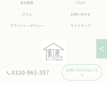
会社概要
ブログ
コラム
お問い合わせ
プライバシーポリシー
サイトマップ
お問い合わせはこち
0120-961-357
© 2026 広島県東広島市の便利屋ならおうちの御用聞き家工房 八本松店 ALL
ら
RIGHTS RESERVED.