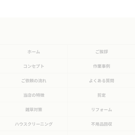
ホーム
ご挨拶
コンセプト
作業事例
ご依頼の流れ
よくある質問
当店の特徴
剪定
雑草対策
リフォーム
ハウスクリーニング
不用品回収