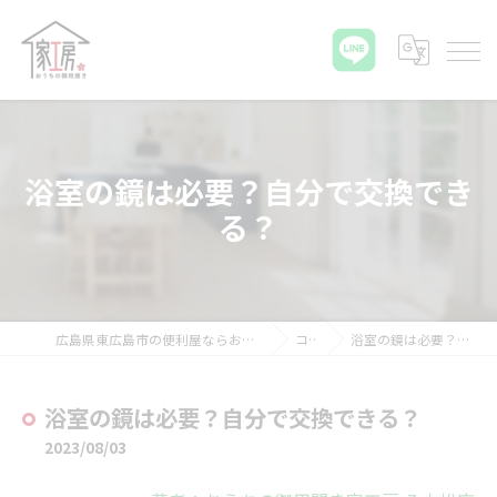
浴室の鏡は必要？自分で交換でき
る？
広島県東広島市の便利屋ならおうちの御用聞き家工房 八本松店
コラム
浴室の鏡は必要？自分で交換できる？
浴室の鏡は必要？自分で交換できる？
2023/08/03