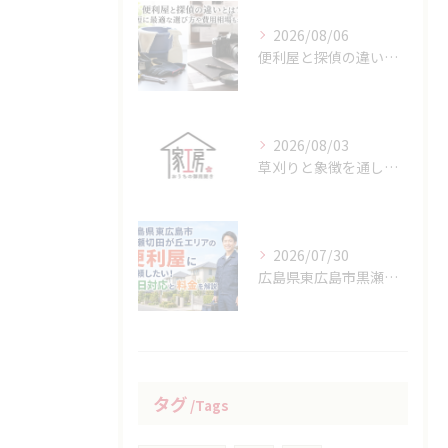
2026/08/06
便利屋と探偵の違いとは？最短に最適な選び方や費用相場もわかる
2026/08/03
草刈りと象徴を通して広島県竹原市の地域性や生活文化を知る方法
2026/07/30
広島県東広島市黒瀬切田が丘エリアの便利屋に依頼したい！即日対応と料金を解説
タグ
Tags