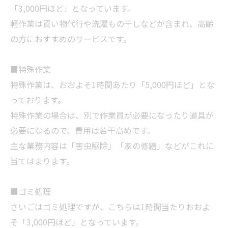
「3,000円ほど」となっています。
軽作業は買い物代行や洗濯もの干しなどが含まれ、高齢
の方におすすめのサービスです。
■特殊作業
特殊作業は、おおよそ1時間あたり「5,000円ほど」とな
っております。
特殊作業の場合は、別で作業員が必要になったり道具が
必要になるので、費用は若干高めです。
主な業務内容は「害虫駆除」「家の修繕」などがこれに
当てはまります。
■ゴミ処理
さいごはゴミ処理ですが、こちらは1時間当たりおおよ
そ「3,000円ほど」となっています。