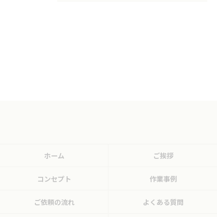
ホーム
ご挨拶
コンセプト
作業事例
ご依頼の流れ
よくある質問