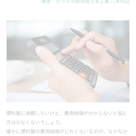
著者：おうちの御用聞き家工房 八本松店
便利屋に依頼したいけど、費用相場が分からないと悩む
方は少なくないでしょう。
確かに便利屋の費用相場がどれくらいなのか、なかなか