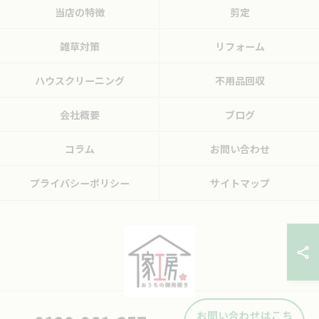
当店の特徴
剪定
雑草対策
リフォーム
ハウスクリーニング
不用品回収
会社概要
ブログ
コラム
お問い合わせ
プライバシーポリシー
サイトマップ
お問い合わせはこち