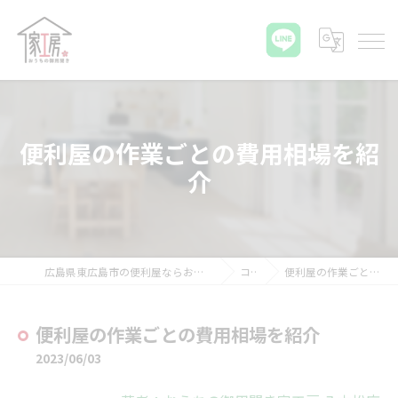
便利屋の作業ごとの費用相場を紹
介
広島県東広島市の便利屋ならおうちの御用聞き家工房 八本松店
コラム
便利屋の作業ごとの費用相場を紹介
便利屋の作業ごとの費用相場を紹介
2023/06/03