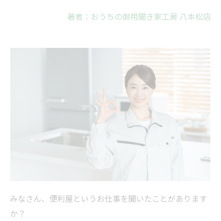
著者：おうちの御用聞き家工房 八本松店
みなさん、便利屋というお仕事を聞いたことがあります
か？