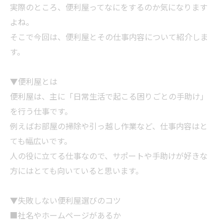
実際のところ、便利屋ってなにをするのか気になります
よね。
そこで今回は、便利屋とその仕事内容について紹介しま
す。
▼便利屋とは
便利屋は、主に「日常生活で起こる困りごとの手助け」
を行う仕事です。
例えばお部屋の
掃除
や引っ越し作業など、仕事内容はと
ても幅広いです。
人の役に立てる仕事なので、サポートや手助けが好きな
方にはとても向いていると思います。
▼失敗しない便利屋選びのコツ
■社名やホームページがあるか