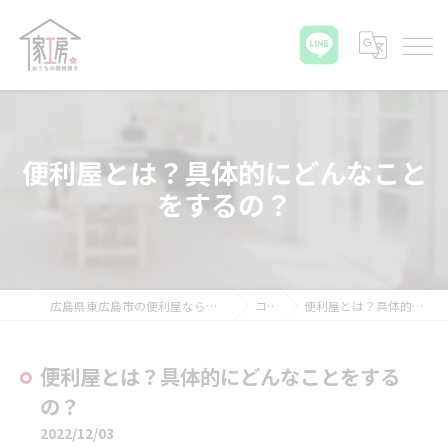
便利屋とは？具体的にどんなこと
をするの？
広島県東広島市の便利屋ならおうちの御用聞き家工房 八本松店
コラム
便利屋とは？具体的にどんなことをするの？
便利屋とは？具体的にどんなことをする
の？
2022/12/03