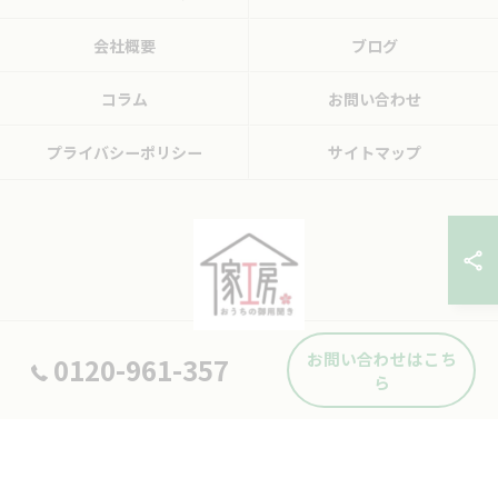
会社概要
ブログ
コラム
お問い合わせ
プライバシーポリシー
サイトマップ
お問い合わせはこち
0120-961-357
© 2026 広島県東広島市の便利屋ならおうちの御用聞き家工房 八本松店 ALL
ら
RIGHTS RESERVED.