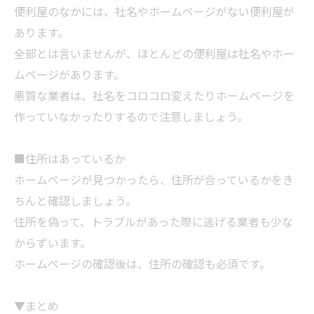
便利屋のなかには、社名やホームページがない便利屋が
あります。
全部とは言いませんが、ほとんどの便利屋は社名やホー
ムページがあります。
悪質な
業者
は、社名をコロコロ変えたりホームページを
作っていなかったりするので注意しましょう。
■住所はあっているか
ホームページが見つかったら、住所が合っているかをき
ちんと確認しましょう。
住所を偽って、トラブルがあった際に逃げる
業者
も少な
からずいます。
ホームページの確認後は、住所の確認も必須です。
▼まとめ