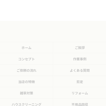
ホーム
ご挨拶
コンセプト
作業事例
ご依頼の流れ
よくある質問
当店の特徴
剪定
雑草対策
リフォーム
ハウスクリーニング
不用品回収