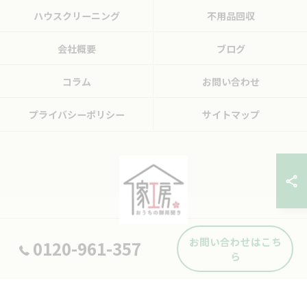
ハウスクリーニング
不用品回収
会社概要
ブログ
コラム
お問い合わせ
プライバシーポリシー
サイトマップ
お問い合わせはこち
0120-961-357
© 2026 広島県東広島市の便利屋ならおうちの御用聞き家工房 八本松店 ALL
ら
RIGHTS RESERVED.