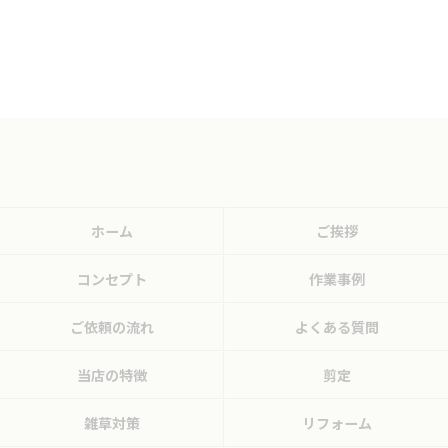
ホーム
ご挨拶
コンセプト
作業事例
ご依頼の流れ
よくある質問
当店の特徴
剪定
雑草対策
リフォーム