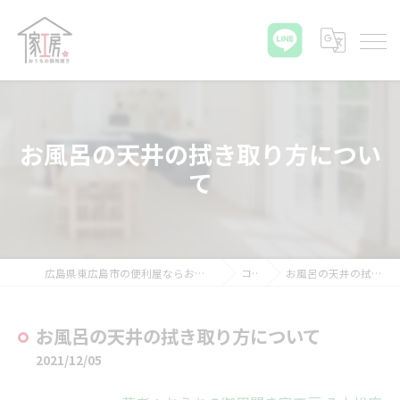
お風呂の天井の拭き取り方につい
て
広島県東広島市の便利屋ならおうちの御用聞き家工房 八本松店
コラム
お風呂の天井の拭き取り方について
お風呂の天井の拭き取り方について
2021/12/05