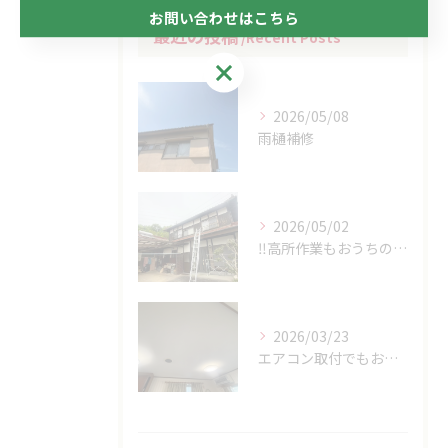
お問い合わせはこちら
最近の投稿
Recent Posts
お問い合わせはこちら
2026/05/08
雨樋補修
2026/05/02
‼高所作業もおうちの御用聞き家工房八本松へお任せください‼
2026/03/23
エアコン取付でもおうちの御用家工房にお任せください