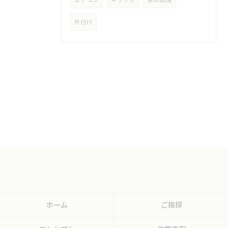
片付け
ホーム
ご挨拶