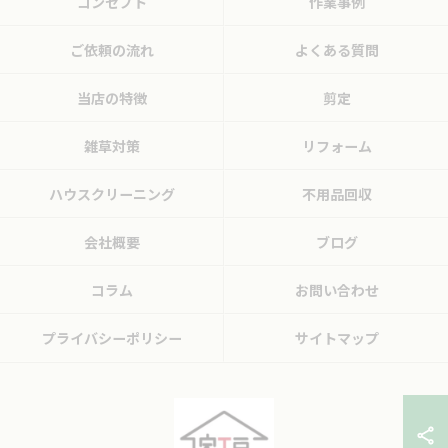
コンセプト
作業事例
ご依頼の流れ
よくある質問
当店の特徴
剪定
雑草対策
リフォーム
ハウスクリーニング
不用品回収
会社概要
ブログ
コラム
お問い合わせ
プライバシーポリシー
サイトマップ