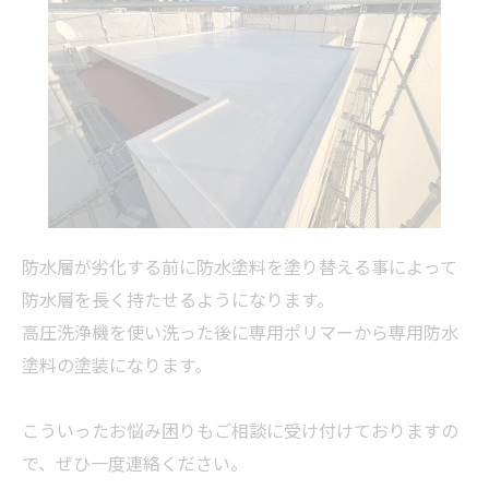
防水層が劣化する前に防水塗料を塗り替える事によって
防水層を長く持たせるようになります。
高圧洗浄機を使い洗った後に専用ポリマーから専用防水
塗料の塗装になります。
こういったお悩み困りもご相談に受け付けておりますの
で、ぜひ一度連絡ください。