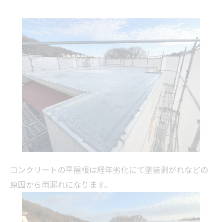
コンクリートの平屋根は経年劣化にて塗装剥がれなどの
原因から雨漏れになります。