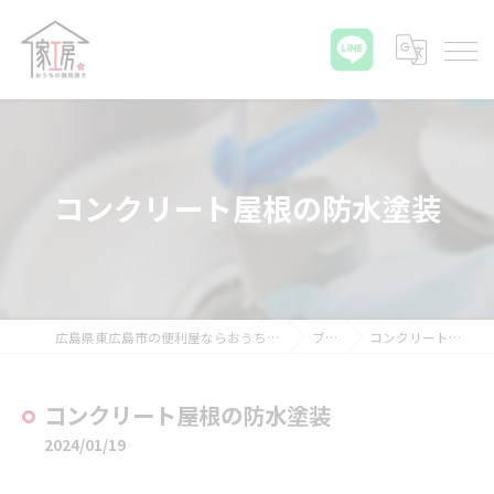
コンクリート屋根の防水塗装
広島県東広島市の便利屋ならおうちの御用聞き家工房 八本松店
ブログ
コンクリート屋根の防水塗装
コンクリート屋根の防水塗装
2024/01/19