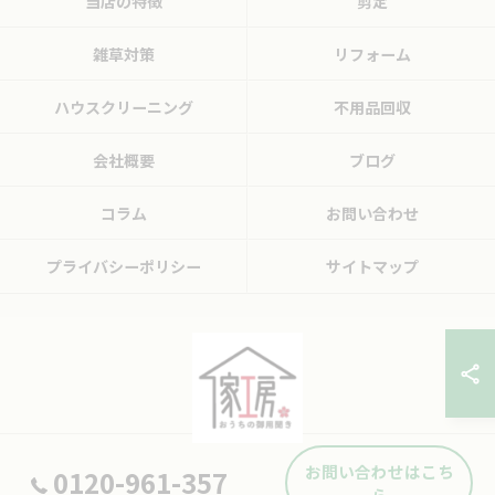
当店の特徴
剪定
雑草対策
リフォーム
ハウスクリーニング
不用品回収
会社概要
ブログ
コラム
お問い合わせ
プライバシーポリシー
サイトマップ
お問い合わせはこち
0120-961-357
© 2026 広島県東広島市の便利屋ならおうちの御用聞き家工房 八本松店 ALL
ら