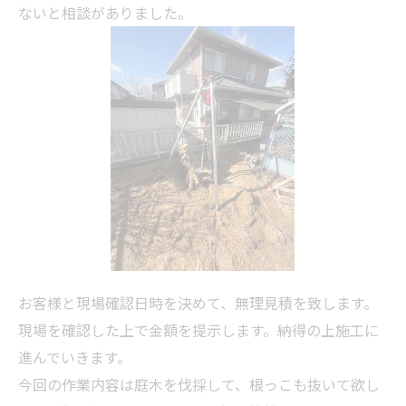
ないと相談がありました。
お客様と現場確認日時を決めて、無理見積を致します。
現場を確認した上で金額を提示します。納得の上施工に
進んでいきます。
今回の作業内容は庭木を伐採して、根っこも抜いて欲し