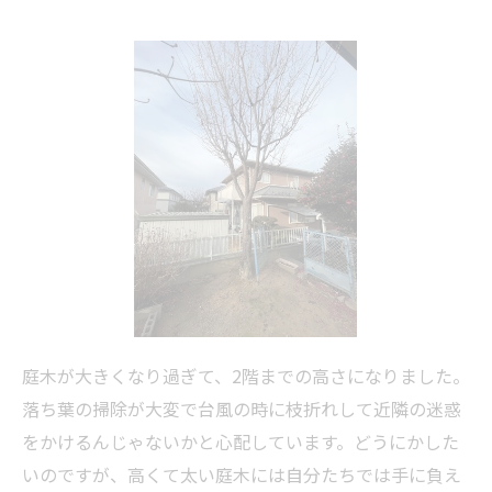
庭木が大きくなり過ぎて、2階までの高さになりました。
落ち葉の
掃除
が大変で台風の時に枝折れして近隣の迷惑
をかけるんじゃないかと心配しています。どうにかした
いのですが、高くて太い庭木には自分たちでは手に負え