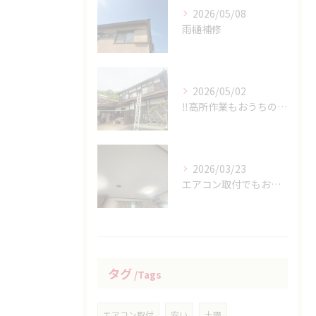
2026/05/08
雨樋補修
2026/05/02
‼高所作業もおうちの御用聞き家工房八本松へお任せください‼
2026/03/23
エアコン取付でもおうちの御用家工房にお任せください
タグ
Tags
エアコン取付
安い
土間