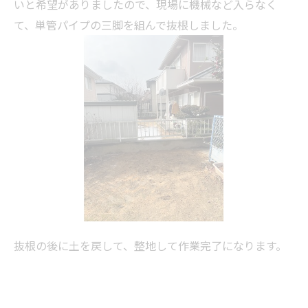
いと希望がありましたので、現場に機械など入らなく
て、単管パイプの三脚を組んで抜根しました。
抜根の後に土を戻して、整地して作業完了になります。