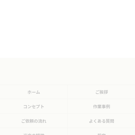
ホーム
ご挨拶
コンセプト
作業事例
ご依頼の流れ
よくある質問