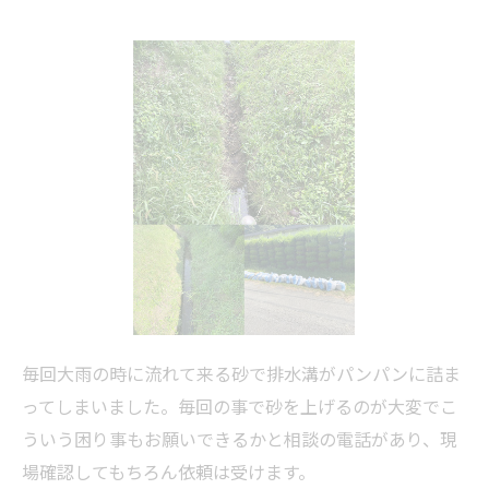
毎回大雨の時に流れて来る砂で排水溝がパンパンに詰ま
ってしまいました。毎回の事で砂を上げるのが大変でこ
ういう困り事もお願いできるかと相談の電話があり、現
場確認してもちろん依頼は受けます。