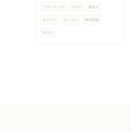
フローリング
クロス
張替え
エアコン
キッチン
原状回復
片付け