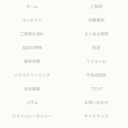
ホーム
ご挨拶
コンセプト
作業事例
ご依頼の流れ
よくある質問
当店の特徴
剪定
雑草対策
リフォーム
ハウスクリーニング
不用品回収
会社概要
ブログ
コラム
お問い合わせ
プライバシーポリシー
サイトマップ