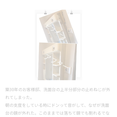
築30年のお客様邸、洗面台の上半分部分の止めねじが外
れてしまった。
朝の支度をしている時にドンって音がして、なぜが洗面
台の鏡が外れた。このままでは落ちて鏡でも割れるでな