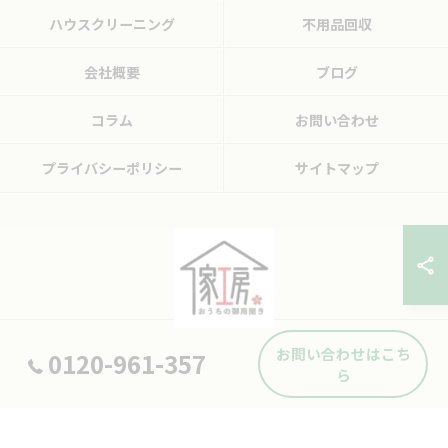
ハウスクリーニング
不用品回収
会社概要
ブログ
コラム
お問い合わせ
プライバシーポリシー
サイトマップ
お問い合わせはこち
0120-961-357
© 2026 広島県東広島市の便利屋ならおうちの御用聞き家工房 八本松店 ALL
ら
RIGHTS RESERVED.