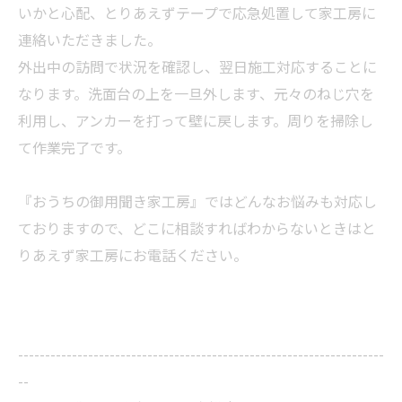
いかと心配、とりあえずテープで応急処置して家工房に
連絡いただきました。
外出中の訪問で状況を確認し、翌日施工対応することに
なります。洗面台の上を一旦外します、元々のねじ穴を
利用し、アンカーを打って壁に戻します。周りを
掃除
し
て作業完了です。
『おうちの御用聞き家工房』ではどんなお悩みも対応し
ておりますので、どこに相談すればわからないときはと
りあえず家工房にお電話ください。
--------------------------------------------------------------------
--