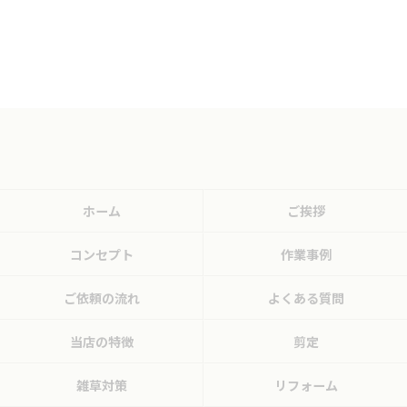
ホーム
ご挨拶
コンセプト
作業事例
ご依頼の流れ
よくある質問
当店の特徴
剪定
雑草対策
リフォーム