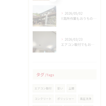
2026/05/02
‼高所作業もおうちの御用聞き家工房八本松へお任せください‼
2026/03/23
エアコン取付でもおうちの御用家工房にお任せください
タグ
Tags
エアコン取付
安い
土間
コンクリート
ポリッシャー
高圧洗浄