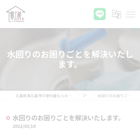
水回りのお困りごとを解決いたし
ます。
広島県東広島市の便利屋ならおうちの御用聞き家工房 八本松店
ブログ
水回りのお困りごとを解決いたします。
水回りのお困りごとを解決いたします。
2022/03/10