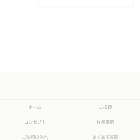
ホーム
ご挨拶
コンセプト
作業事例
ご依頼の流れ
よくある質問