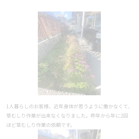
1人暮らしのお客様、近年身体が思うように働かなくて、
草むしり作業が出来なくなりました。昨年から年に2回
ほど草むしり作業の依頼です。