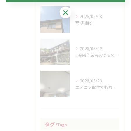
お問い合わせはこちら
2026/05/08
雨樋補修
2026/05/02
‼高所作業もおうちの御用聞き家工房八本松へお任せください‼
2026/03/23
エアコン取付でもおうちの御用家工房にお任せください
タグ
Tags