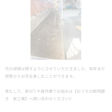
花の球根は残すようにさせていただきました、来年まだ
窓際からお花を楽しむことができます。
草むしり、
草刈り
や庭作業でお悩みは【おうちの御用聞
き 家工房】へ問い合わせください‼︎