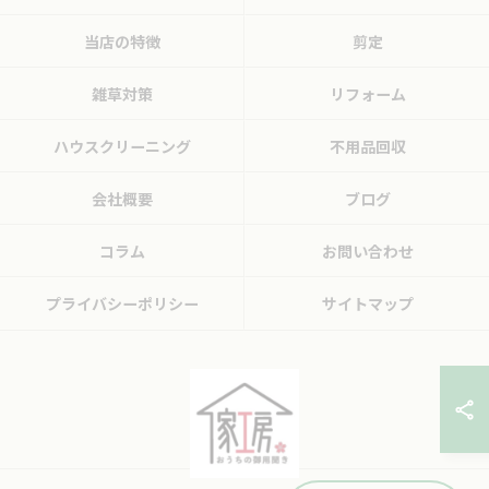
当店の特徴
剪定
雑草対策
リフォーム
ハウスクリーニング
不用品回収
会社概要
ブログ
コラム
お問い合わせ
プライバシーポリシー
サイトマップ