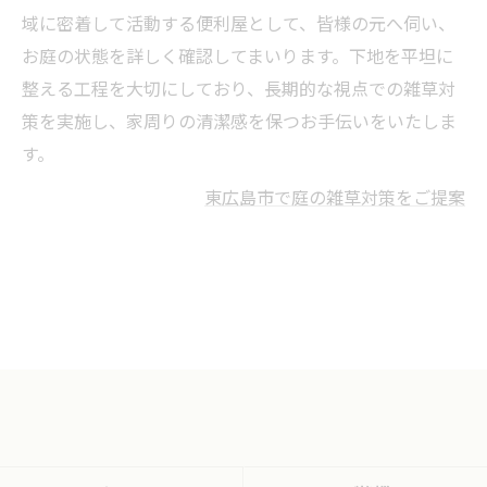
域に密着して活動する便利屋として、皆様の元へ伺い、
お庭の状態を詳しく確認してまいります。下地を平坦に
整える工程を大切にしており、長期的な視点での雑草対
策を実施し、家周りの清潔感を保つお手伝いをいたしま
す。
東広島市で庭の雑草対策をご提案