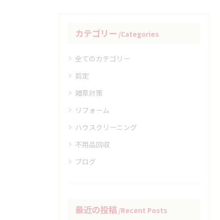
カテゴリー
Categories
全てのカテゴリー
剪定
雑草対策
リフォーム
ハウスクリーニング
不用品回収
ブログ
最近の投稿
Recent Posts