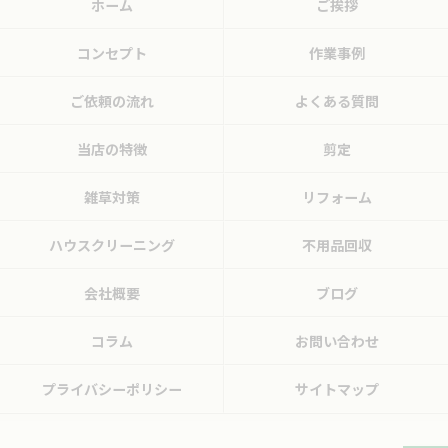
ホーム
ご挨拶
コンセプト
作業事例
ご依頼の流れ
よくある質問
当店の特徴
剪定
雑草対策
リフォーム
ハウスクリーニング
不用品回収
会社概要
ブログ
コラム
お問い合わせ
プライバシーポリシー
サイトマップ