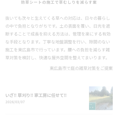
防草シートの施工で草むしりを減らす案
抜いても次々と生えてくる草への対応は、日々の暮らし
の中で負担となりがちです。土の表面を覆い、日光を遮
断することで成長を抑える方法は、管理を楽にする有効
な手段となります。丁寧な地盤調整を行い、隙間のない
施工を東広島市で行っています。腰への負担を減らす雑
草対策を検討し、快適な屋外空間を整えてまいります。
東広島市で庭の雑草対策をご提案
いざ‼️ 草刈り‼️ 家工房に任せて‼️
2026/03/07