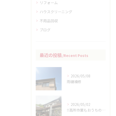
リフォーム
ハウスクリーニング
不用品回収
ブログ
最近の投稿
Recent Posts
2026/05/08
雨樋補修
2026/05/02
‼高所作業もおうちの御用聞き家工房八本松へお任せください‼