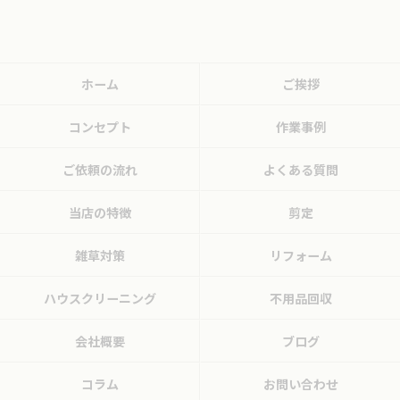
ホーム
ご挨拶
コンセプト
作業事例
ご依頼の流れ
よくある質問
当店の特徴
剪定
雑草対策
リフォーム
ハウスクリーニング
不用品回収
会社概要
ブログ
コラム
お問い合わせ