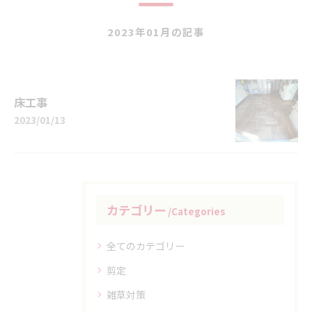
2023年01月の記事
床工事
2023/01/13
カテゴリー
Categories
全てのカテゴリー
剪定
雑草対策