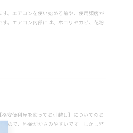
ます。エアコンを使い始める前や、使用頻度が
です。エアコン内部には、ホコリやカビ、花粉
【格安便利屋を使ってお引越し】についてのお
するので、料金がかさみやすいです。しかし弊