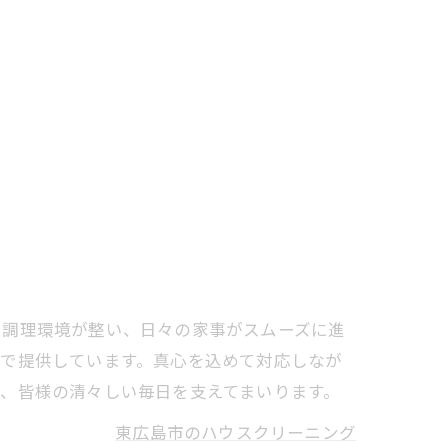
で調理環境が整い、日々の家事がスムーズに進
市で提供しています。真心を込めて対応しなが
、皆様の清々しい毎日を支えてまいります。
東広島市のハウスクリーニング