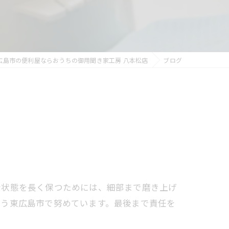
広島市の便利屋ならおうちの御用聞き家工房 八本松店
ブログ
な状態を長く保つためには、細部まで磨き上げ
よう東広島市で努めています。最後まで責任を