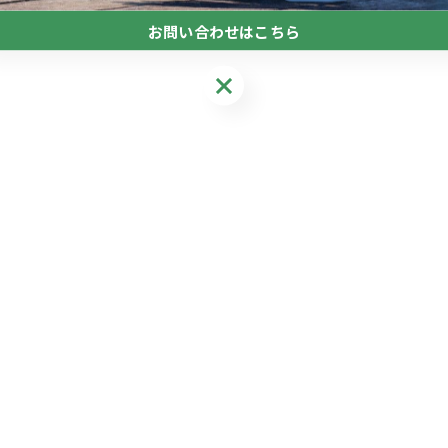
お問い合わせはこちら
お問い合わせはこちら