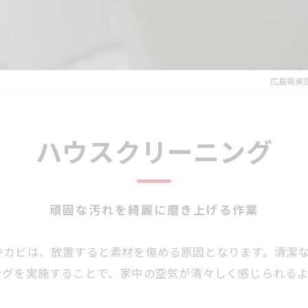
広島県東
ハウスクリーニング
頑固な汚れを綺麗に磨き上げる作業
やカビは、放置すると素材を傷める原因となります。清潔
ングを実施することで、家中の空気が清々しく感じられる