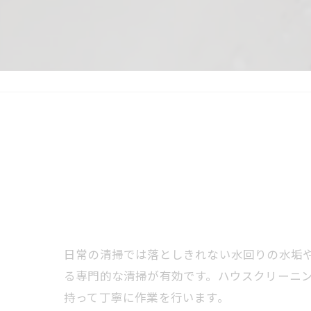
日常の清掃では落としきれない水回りの水垢
る専門的な清掃が有効です。ハウスクリーニ
持って丁寧に作業を行います。