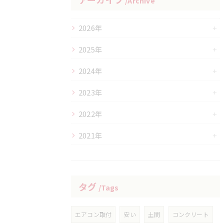
Archive
2026年
2025年
2024年
2023年
2022年
2021年
タグ
Tags
エアコン取付
安い
土間
コンクリート