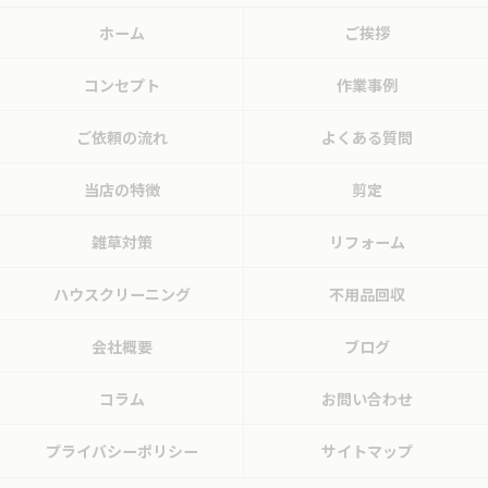
ホーム
ご挨拶
コンセプト
作業事例
ご依頼の流れ
よくある質問
当店の特徴
剪定
雑草対策
リフォーム
ハウスクリーニング
不用品回収
会社概要
ブログ
コラム
お問い合わせ
プライバシーポリシー
サイトマップ