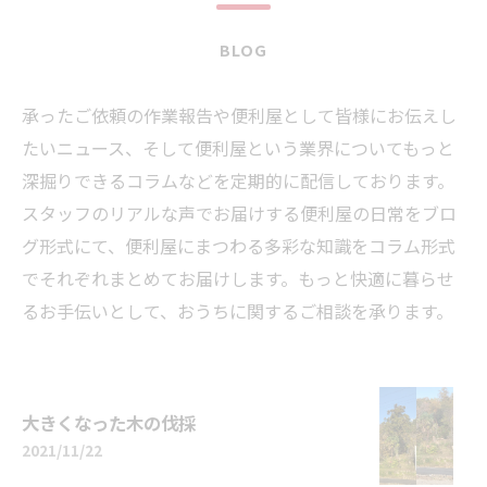
BLOG
承ったご依頼の作業報告や便利屋として皆様にお伝えし
たいニュース、そして便利屋という業界についてもっと
深掘りできるコラムなどを定期的に配信しております。
スタッフのリアルな声でお届けする便利屋の日常をブロ
グ形式にて、便利屋にまつわる多彩な知識をコラム形式
でそれぞれまとめてお届けします。もっと快適に暮らせ
るお手伝いとして、おうちに関するご相談を承ります。
大きくなった木の伐採
2021/11/22