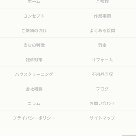
ホーム
ご挨拶
コンセプト
作業事例
ご依頼の流れ
よくある質問
当店の特徴
剪定
雑草対策
リフォーム
ハウスクリーニング
不用品回収
会社概要
ブログ
コラム
お問い合わせ
プライバシーポリシー
サイトマップ