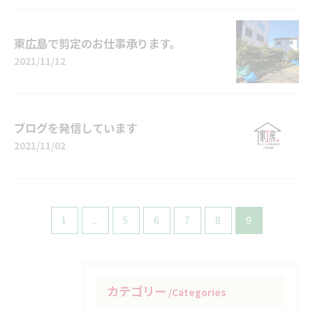
東広島で剪定のお仕事承ります。
2021/11/12
ブログを発信しています
2021/11/02
1
...
5
6
7
8
9
カテゴリー
Categories