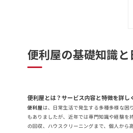
便利屋の基礎知識と
便利屋とは？サービス内容と特徴を詳し
便利屋
は、日常生活で発生する多種多様な困
もありましたが、近年では専門知識や経験を
の回収、ハウスクリーニングまで、個人から