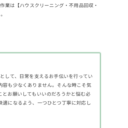
る作業は【ハウスクリーニング・不用品回収・
た。
屋
として、日常を支えるお手伝いを行ってい
内容も少なくありません。そんな時こそ気
ことお願いしてもいいのだろうかと悩む必
快適になるよう、一つひとつ丁寧に対応し