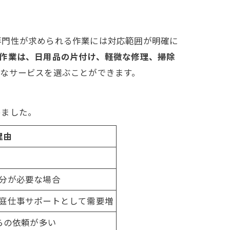
専門性が求められる作業には対応範囲が明確に
作業は、日用品の片付け、軽微な修理、掃除
適なサービスを選ぶことができます。
めました。
理由
分が必要な場合
庭仕事サポートとして需要増
らの依頼が多い