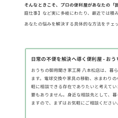
そんなときこそ、プロの便利屋があなたの「
庭仕事】など実に多岐にわたり、最近では積
あなたの悩みを解決する具体的な方法をチェ
日常の不便を解決へ導く便利屋 - お
おうちの御用聞き家工房 八本松店は、暮
ます。電球交換や家具の移動、水まわりの
軽に相談できる存在でありたいと考えてい
要もありません。身近な相談先として、暮
ますので、まずはお気軽にご相談ください