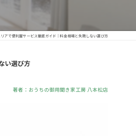
エリアで便利屋サービス徹底ガイド｜料金相場と失敗しない選び方
ない選び方
著者：おうちの御用聞き家工房 八本松店