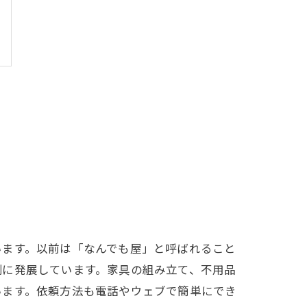
います。以前は「なんでも屋」と呼ばれること
制に発展しています。家具の組み立て、不用品
います。依頼方法も電話やウェブで簡単にでき