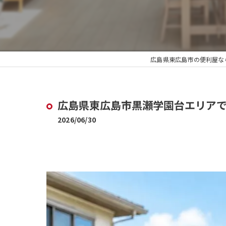
広島県東広島市の便利屋な
広島県東広島市黒瀬学園台エリア
2026/06/30