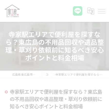
寺家駅エリアで便利屋を探すな
ら？東広島の不用品回収や遺品整
理・草刈り依頼前に知るべき安心
ポイントと料金相場
広島県東広島市の便利屋ならおうちの御用聞き家工房 八本松店
コラム
寺家駅エリアで便利屋を探すなら？東広島の不用品回収や遺品整理・草刈り依頼前に知るべき安心ポイントと料金相場
寺家駅エリアで便利屋を探すなら？東広島
の不用品回収や遺品整理・草刈り依頼前に
知るべき安心ポイントと料金相場