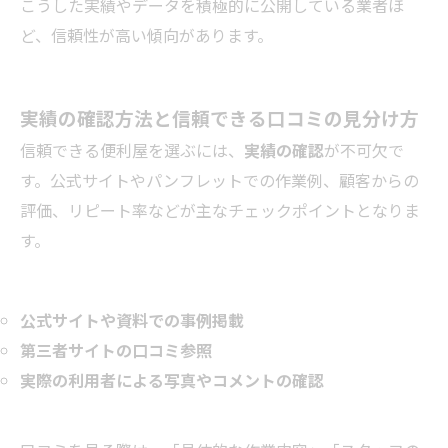
こうした実績やデータを積極的に公開している業者ほ
ど、信頼性が高い傾向があります。
実績の確認方法と信頼できる口コミの見分け方
信頼できる便利屋を選ぶには、
実績の確認
が不可欠で
す。公式サイトやパンフレットでの作業例、顧客からの
評価、リピート率などが主なチェックポイントとなりま
す。
公式サイトや資料での事例掲載
第三者サイトの口コミ参照
実際の利用者による写真やコメントの確認