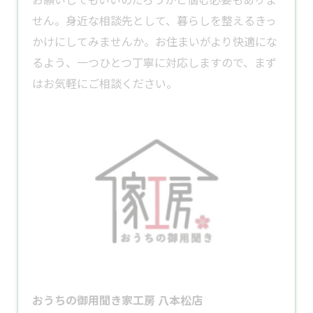
せん。身近な相談先として、暮らしを整えるきっ
かけにしてみませんか。お住まいがより快適にな
るよう、一つひとつ丁寧に対応しますので、まず
はお気軽にご相談ください。
おうちの御用聞き家工房 八本松店