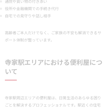
通院や買い物の付き添い
役所や金融機関での手続き代行
自宅での見守りや話し相手
高齢者ご本人だけでなく、ご家族の不安も解消できるサ
ポート体制が整っています。
寺家駅エリアにおける便利屋につ
いて
寺家駅周辺エリアの便利屋は、日常生活のあらゆる困り
ごとを解決するプロフェッショナルです。駅近くの住宅