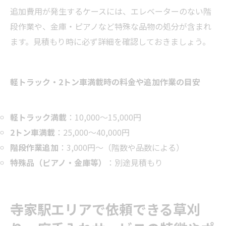
追加費用が発生するケースには、エレベーターのない階
段作業や、金庫・ピアノなど特殊な品物の処分が含まれ
ます。見積もり時に必ず詳細を確認しておきましょう。
軽トラック・2トン車満載時の料金や追加作業の目安
軽トラック満載
：10,000～15,000円
2トン車満載
：25,000～40,000円
階段作業追加
：3,000円～（階数や品数による）
特殊品（ピアノ・金庫等）
：別途見積もり
寺家駅エリアで依頼できる草刈