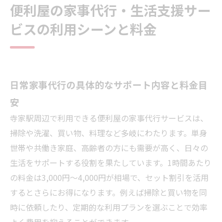
便利屋の家事代行・生活支援サー
ビスの利用シーンと料金
日常家事代行の具体的なサポート内容と料金目
安
寺家駅周辺で利用できる便利屋の家事代行サービスは、
掃除や洗濯、買い物、料理など多岐にわたります。単身
世帯や共働き家庭、高齢者の方にも需要が高く、日々の
生活をサポートする役割を果たしています。1時間あたり
の料金は3,000円〜4,000円が相場で、セット割引を活用
するとさらにお得になります。例えば掃除と買い物を同
時に依頼したり、定期的な利用プランを選ぶことで効率