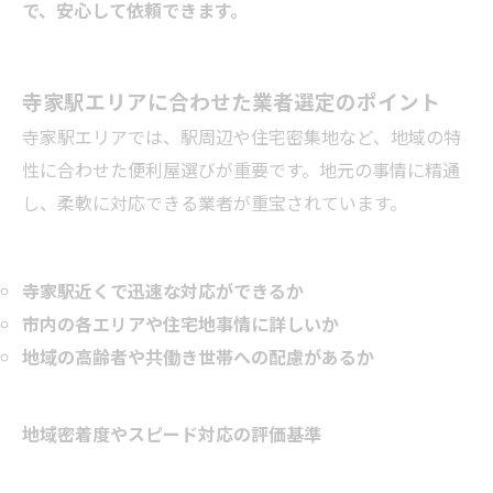
で、安心して依頼できます。
寺家駅エリアに合わせた業者選定のポイント
寺家駅エリアでは、駅周辺や住宅密集地など、地域の特
性に合わせた便利屋選びが重要です。地元の事情に精通
し、柔軟に対応できる業者が重宝されています。
寺家駅近くで迅速な対応ができるか
市内の各エリアや住宅地事情に詳しいか
地域の高齢者や共働き世帯への配慮があるか
地域密着度やスピード対応の評価基準