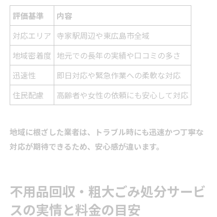
評価基準
内容
対応エリア
寺家駅周辺や東広島市全域
地域密着度
地元での長年の実績や口コミの多さ
迅速性
即日対応や緊急作業への柔軟な対応
住民配慮
高齢者や女性の依頼にも安心して対応
地域に根ざした業者は、トラブル時にも迅速かつ丁寧な
対応が期待できるため、安心感が違います。
不用品回収・粗大ごみ処分サービ
スの実情と料金の目安