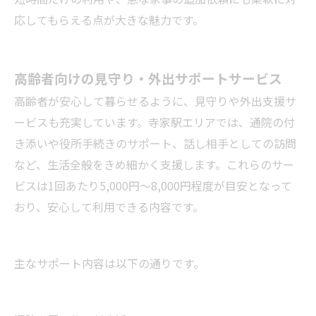
応してもらえる点が大きな魅力です。
高齢者向けの見守り・外出サポートサービス
高齢者が安心して暮らせるように、見守りや外出支援サ
ービスも充実しています。寺家駅エリアでは、通院の付
き添いや役所手続きのサポート、話し相手としての訪問
など、生活全般をきめ細かく支援します。これらのサー
ビスは1回あたり5,000円〜8,000円程度が目安となって
おり、安心して利用できる内容です。
主なサポート内容は以下の通りです。