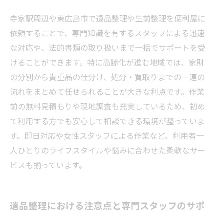
寺家駅周辺や東広島市で遺品整理や生前整理を便利屋に
依頼することで、専門知識を有するスタッフによる迅速
な対応や、法的書類の取り扱いまで一括でサポートを受
けることができます。特に高齢化が進む地域では、家財
の分別から貴重品の仕分け、処分・買取りまでの一連の
流れをまとめて任せられることが大きな利点です。作業
前の無料見積もりや現地調査も充実しているため、初め
て利用する方でも安心して相談できる環境が整っていま
す。即日対応や女性スタッフによる作業など、利用者一
人ひとりのライフスタイルや悩みに合わせた柔軟なサー
ビスも揃っています。
遺品整理における注意点と専門スタッフのサポ