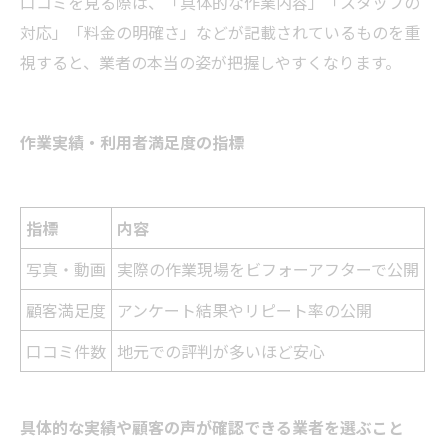
口コミを見る際は、「具体的な作業内容」「スタッフの
対応」「料金の明確さ」などが記載されているものを重
視すると、業者の本当の姿が把握しやすくなります。
作業実績・利用者満足度の指標
指標
内容
写真・動画
実際の作業現場をビフォーアフターで公開
顧客満足度
アンケート結果やリピート率の公開
口コミ件数
地元での評判が多いほど安心
具体的な実績や顧客の声が確認できる業者を選ぶこと