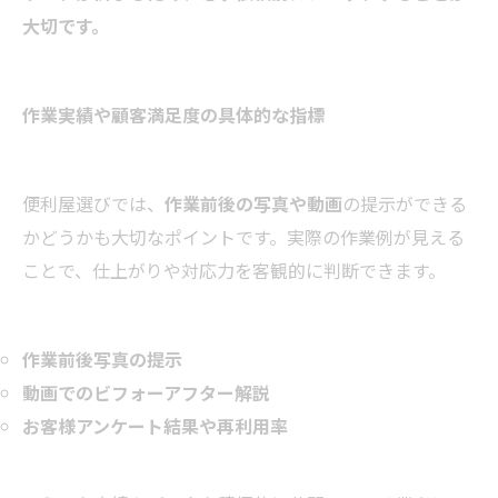
大切です。
作業実績や顧客満足度の具体的な指標
便利屋選びでは、
作業前後の写真や動画
の提示ができる
かどうかも大切なポイントです。実際の作業例が見える
ことで、仕上がりや対応力を客観的に判断できます。
作業前後写真の提示
動画でのビフォーアフター解説
お客様アンケート結果や再利用率