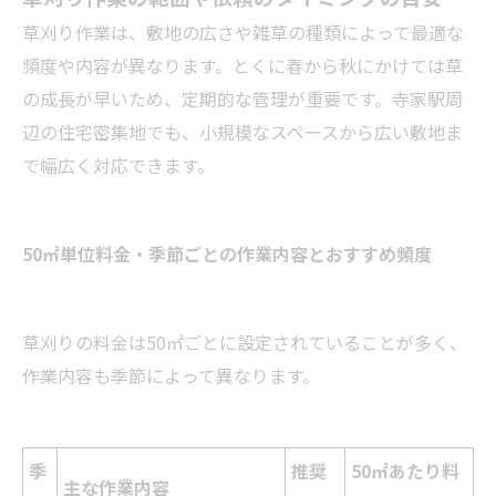
草刈り作業は、敷地の広さや雑草の種類によって最適な
頻度や内容が異なります。とくに春から秋にかけては草
の成長が早いため、定期的な管理が重要です。寺家駅周
辺の住宅密集地でも、小規模なスペースから広い敷地ま
で幅広く対応できます。
50㎡単位料金・季節ごとの作業内容とおすすめ頻度
草刈りの料金は50㎡ごとに設定されていることが多く、
作業内容も季節によって異なります。
季
推奨
50㎡あたり料
主な作業内容