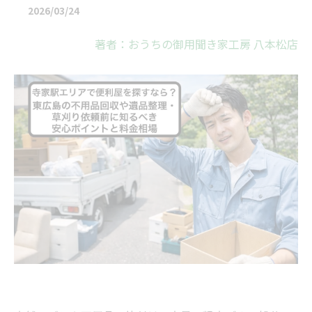
2026/03/24
著者：おうちの御用聞き家工房 八本松店