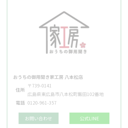
おうちの御用聞き家工房 八本松店
〒739-0141
住所
広島県東広島市八本松町飯田102番地
電話
0120-961-357
お問い合わせ
公式LINE