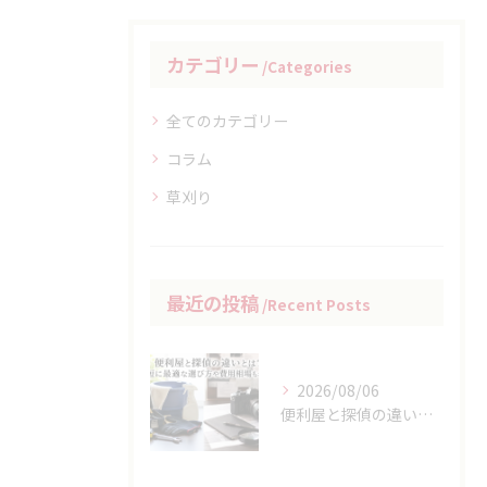
カテゴリー
Categories
全てのカテゴリー
コラム
草刈り
最近の投稿
Recent Posts
2026/08/06
便利屋と探偵の違いとは？最短に最適な選び方や費用相場もわかる