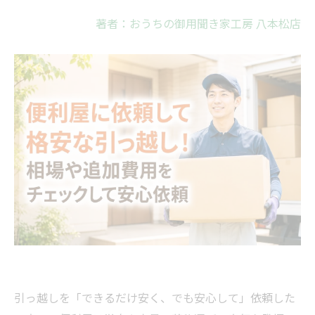
著者：おうちの御用聞き家工房 八本松店
引っ越しを「できるだけ安く、でも安心して」依頼した