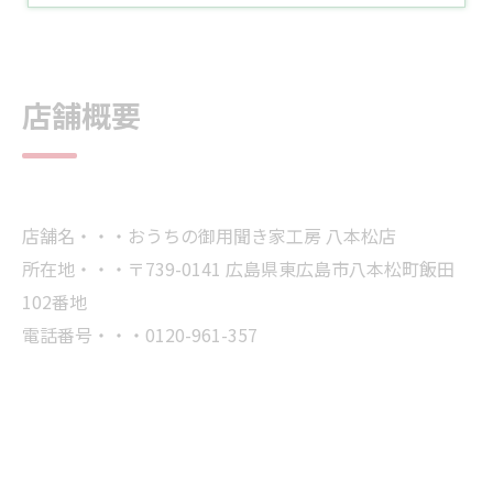
店舗概要
店舗名・・・おうちの御用聞き家工房 八本松店
所在地・・・〒739-0141 広島県東広島市八本松町飯田
102番地
電話番号・・・0120-961-357