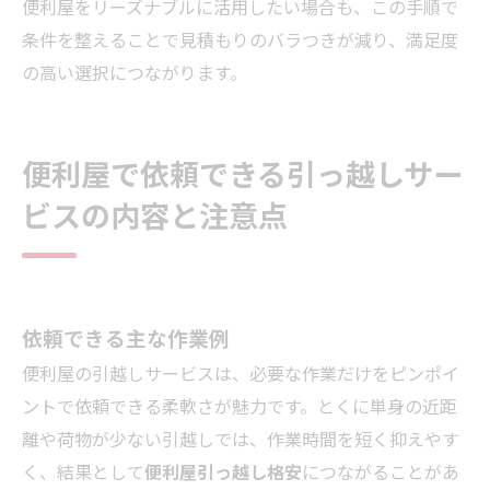
便利屋をリーズナブルに活用したい場合も、この手順で
条件を整えることで見積もりのバラつきが減り、満足度
の高い選択につながります。
便利屋で依頼できる引っ越しサー
ビスの内容と注意点
依頼できる主な作業例
便利屋の引越しサービスは、必要な作業だけをピンポイ
ントで依頼できる柔軟さが魅力です。とくに単身の近距
離や荷物が少ない引越しでは、作業時間を短く抑えやす
く、結果として
便利屋引っ越し格安
につながることがあ