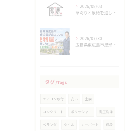
2026/08/03
草刈りと象徴を通して広島県竹原市の地域性や生活文化を知る方法
2026/07/30
広島県東広島市黒瀬切田が丘エリアの便利屋に依頼したい！即日対応と料金を解説
タグ
Tags
エアコン取付
安い
土間
コンクリート
ポリッシャー
高圧洗浄
ベランダ
タイル
カーポート
値段