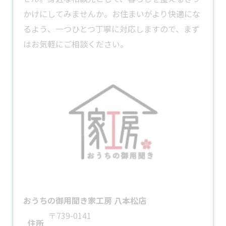
かけにしてみませんか。お住まいがより快適にな
るよう、一つひとつ丁寧に対応しますので、まず
はお気軽にご相談ください。
おうちの御用聞き家工房 八本松店
〒739-0141
住所