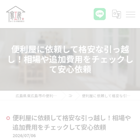
便利屋に依頼して格安な引っ越
し！相場や追加費用をチェックし
て安心依頼
広島県東広島市の便利屋ならおうちの御用聞き家工房 八本松店
コラム
便利屋に依頼して格安な引っ越し！相場や追加費用をチェックして安心依頼
便利屋に依頼して格安な引っ越し！相場や
追加費用をチェックして安心依頼
2026/07/06