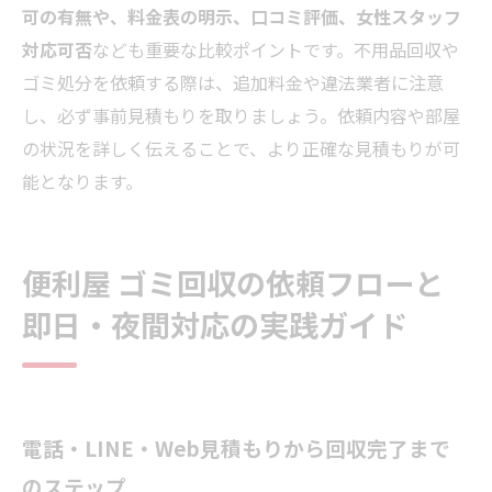
可の有無や、料金表の明示、口コミ評価、女性スタッフ
対応可否
なども重要な比較ポイントです。不用品回収や
ゴミ処分を依頼する際は、追加料金や違法業者に注意
し、必ず事前見積もりを取りましょう。依頼内容や部屋
の状況を詳しく伝えることで、より正確な見積もりが可
能となります。
便利屋 ゴミ回収の依頼フローと
即日・夜間対応の実践ガイド
電話・LINE・Web見積もりから回収完了まで
のステップ