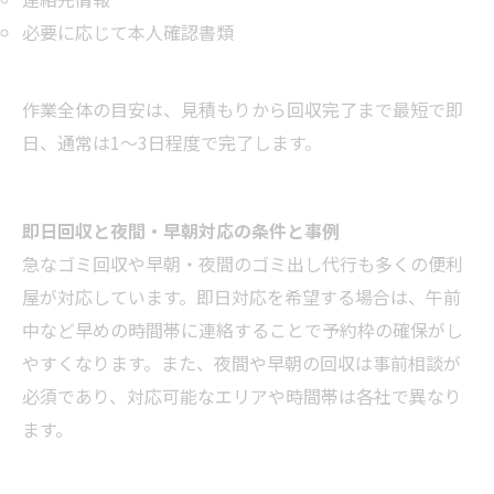
必要に応じて本人確認書類
作業全体の目安は、見積もりから回収完了まで最短で即
日、通常は1〜3日程度で完了します。
即日回収と夜間・早朝対応の条件と事例
急なゴミ回収や早朝・夜間のゴミ出し代行も多くの便利
屋が対応しています。即日対応を希望する場合は、午前
中など早めの時間帯に連絡することで予約枠の確保がし
やすくなります。また、夜間や早朝の回収は事前相談が
必須であり、対応可能なエリアや時間帯は各社で異なり
ます。