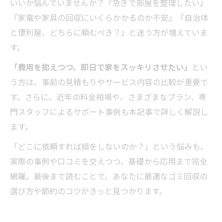
いいか悩んでいませんか？『急ぎで部屋を整理したい』
『家電や家具の回収にいくらかかるのか不安』『自治体
と便利屋、どちらに頼むべき？』と迷う方が増えていま
す。
「費用を抑えつつ、即日で家をスッキリさせたい」
とい
う方は、事前の見積もりやサービス内容の比較が重要で
す。さらに、近年の料金相場や、さまざまなプラン、専
門スタッフによるサポート事例も本記事で詳しく解説し
ます。
「どこに依頼すれば損をしないのか？」という悩みも、
実際の事例や口コミを交えつつ、基礎から応用まで完全
網羅。最後まで読むことで、あなたに最適なゴミ回収の
選び方や節約のコツがきっと見つかります。