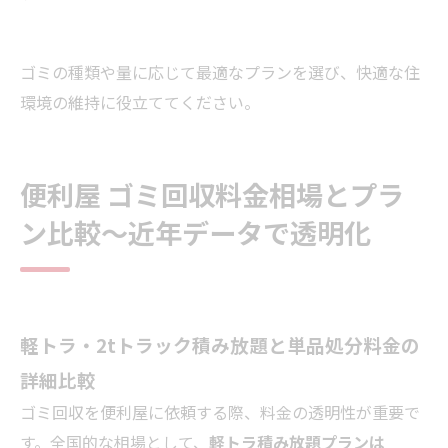
ゴミの種類や量に応じて最適なプランを選び、快適な住
環境の維持に役立ててください。
便利屋 ゴミ回収料金相場とプラ
ン比較～近年データで透明化
軽トラ・2tトラック積み放題と単品処分料金の
詳細比較
ゴミ回収を便利屋に依頼する際、料金の透明性が重要で
す。全国的な相場として、
軽トラ積み放題プランは