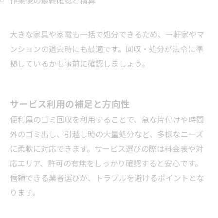
作業後の最終確認と精算
大きな家具や家電も一括で処分できるため、一軒家やマ
ンションの退去時にも最適です。回収・処分が法令に準
拠しているかも事前に確認しましょう。
サービス利用の補足と方向性
便利屋のゴミ回収を利用することで、急な片付けや時間
外のゴミ出し、引越し時の大量処分など、多様なニーズ
に柔軟に対応できます。サービス選びの際は料金表や対
応エリア、許可の有無をしっかり確認すると安心です。
信頼できる業者選びが、トラブルを避けるポイントとな
ります。