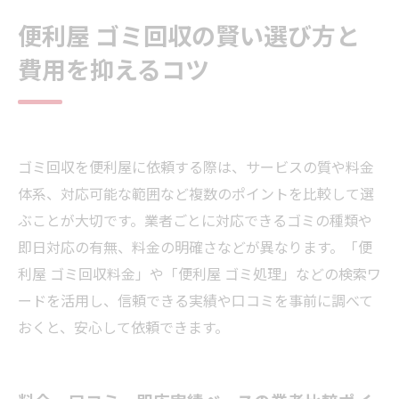
便利屋 ゴミ回収の賢い選び方と
費用を抑えるコツ
ゴミ回収を便利屋に依頼する際は、サービスの質や料金
体系、対応可能な範囲など複数のポイントを比較して選
ぶことが大切です。業者ごとに対応できるゴミの種類や
即日対応の有無、料金の明確さなどが異なります。「便
利屋 ゴミ回収料金」や「便利屋 ゴミ処理」などの検索ワ
ードを活用し、信頼できる実績や口コミを事前に調べて
おくと、安心して依頼できます。