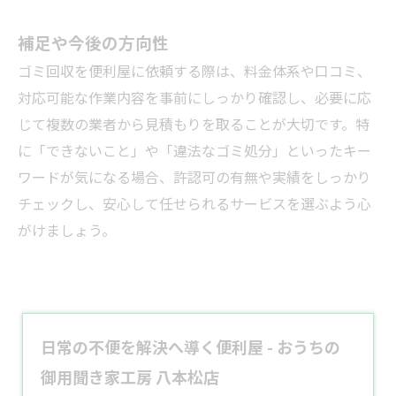
補足や今後の方向性
ゴミ回収を便利屋に依頼する際は、料金体系や口コミ、
対応可能な作業内容を事前にしっかり確認し、必要に応
じて複数の業者から見積もりを取ることが大切です。特
に「できないこと」や「違法なゴミ処分」といったキー
ワードが気になる場合、許認可の有無や実績をしっかり
チェックし、安心して任せられるサービスを選ぶよう心
がけましょう。
日常の不便を解決へ導く便利屋 - おうちの
御用聞き家工房 八本松店