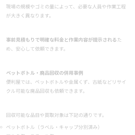
現場の規模やゴミの量によって、必要な人員や作業工程
が大きく異なります。
事前見積もりで明確な料金と作業内容が提示される
た
め、安心して依頼できます。
ペットボトル・廃品回収の併用事例
便利屋では、ペットボトルや金属くず、古紙などリサイ
クル可能な廃品回収も依頼できます。
回収可能な品目や買取対象は下記の通りです。
ペットボトル（ラベル・キャップ分別済み）