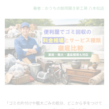
著者：おうちの御用聞き家工房 八本松店
「ゴミの片付けや粗大ごみの処分、どこから手をつけて