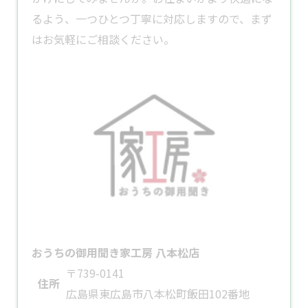
るよう、一つひとつ丁寧に対応しますので、まず
はお気軽にご相談ください。
おうちの御用聞き家工房 八本松店
〒739-0141
住所
広島県東広島市八本松町飯田102番地