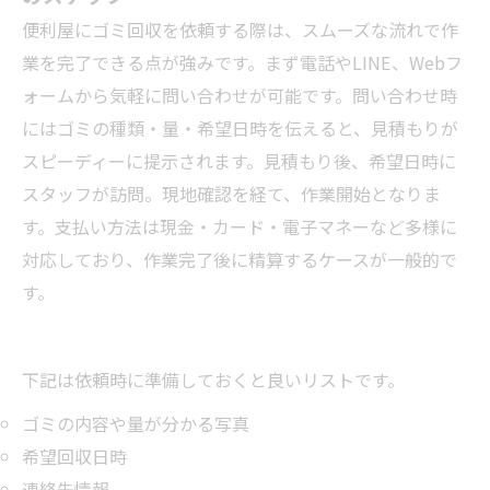
便利屋にゴミ回収を依頼する際は、スムーズな流れで作
業を完了できる点が強みです。まず電話やLINE、Webフ
ォームから気軽に問い合わせが可能です。問い合わせ時
にはゴミの種類・量・希望日時を伝えると、見積もりが
スピーディーに提示されます。見積もり後、希望日時に
スタッフが訪問。現地確認を経て、作業開始となりま
す。支払い方法は現金・カード・電子マネーなど多様に
対応しており、作業完了後に精算するケースが一般的で
す。
下記は依頼時に準備しておくと良いリストです。
ゴミの内容や量が分かる写真
希望回収日時
連絡先情報