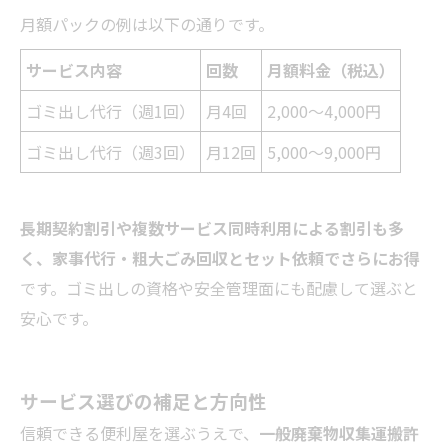
月額パックの例は以下の通りです。
サービス内容
回数
月額料金（税込）
ゴミ出し代行（週1回）
月4回
2,000～4,000円
ゴミ出し代行（週3回）
月12回
5,000～9,000円
長期契約割引や複数サービス同時利用による割引も多
く、家事代行・粗大ごみ回収とセット依頼でさらにお得
です。ゴミ出しの資格や安全管理面にも配慮して選ぶと
安心です。
サービス選びの補足と方向性
信頼できる便利屋を選ぶうえで、
一般廃棄物収集運搬許