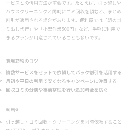
ービスとの併用方法が重要です。たとえば、引っ越しや
ハウスクリーニングと同時にゴミ回収を頼むと、まとめ
割引が適用される場合があります。便利屋では「朝のゴ
ミ出し代行」や「小型作業500円」など、手軽に利用で
きるプランが用意されていることも多いです。
費用節約のコツ
複数サービスをセットで依頼してパック割引を活用する
月初や平日の利用で安くなるキャンペーンに注目する
回収ゴミの分別や事前整理を行い追加料金を防ぐ
利用例
引っ越し・ゴミ回収・クリーニングを同時依頼すること