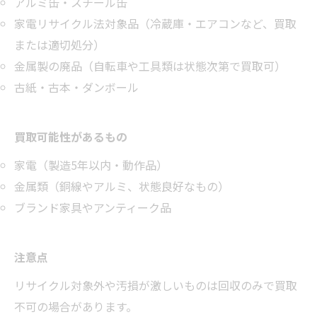
アルミ缶・スチール缶
家電リサイクル法対象品（冷蔵庫・エアコンなど、買取
または適切処分）
金属製の廃品（自転車や工具類は状態次第で買取可）
古紙・古本・ダンボール
買取可能性があるもの
家電（製造5年以内・動作品）
金属類（銅線やアルミ、状態良好なもの）
ブランド家具やアンティーク品
注意点
リサイクル対象外や汚損が激しいものは回収のみで買取
不可の場合があります。