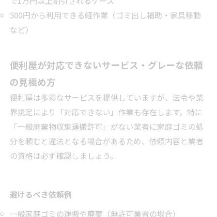
で1万円以上割引されるケース
500円から利用できる軽作業（ゴミ出し補助・家具移動
など）
便利屋が対応できないサービス・グレーな依頼
の見極め方
便利屋は多彩なサービスを提供していますが、法令や業
界規定により「対応できない」作業も存在します。特に
「一般廃棄物収集運搬許可」がない業者に家庭ゴミの処
分を頼むと違法となる場合があるため、依頼内容と業者
の資格は必ず確認しましょう。
避けるべき依頼例
一般家庭ゴミの運搬や廃棄（無許可業者の場合）