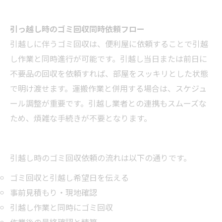
引っ越し時のゴミ回収同時依頼フロー
引越しに伴うゴミ回収は、便利屋に依頼することで引越
し作業と同時進行が可能です。引越し当日または前日に
不要品の回収を依頼すれば、部屋をスッキリとした状態
で明け渡せます。運搬作業と併用する場合は、スケジュ
ール調整が重要です。引越し業者との連携もスムーズな
ため、煩雑な手続きが不要となります。
引越し時のゴミ回収依頼の流れは以下の通りです。
ゴミ回収と引越し希望日を伝える
事前見積もり・現地確認
引越し作業と同時にゴミ回収