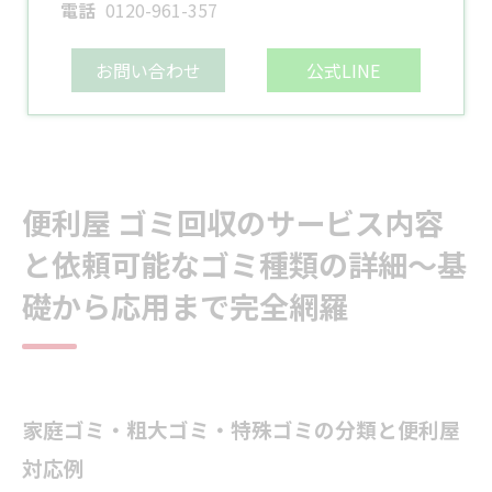
電話
0120-961-357
お問い合わせ
公式LINE
便利屋 ゴミ回収のサービス内容
と依頼可能なゴミ種類の詳細～基
礎から応用まで完全網羅
家庭ゴミ・粗大ゴミ・特殊ゴミの分類と便利屋
対応例