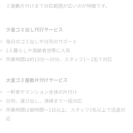
ミ屋敷片付けまで対応範囲が広いのが特徴です。
少量ゴミ出し代行サービス
毎日のゴミ出しや分別のサポート
1人暮らしや高齢者世帯に人気
所要時間は約15分～30分、スタッフ1～2名で対応
大量ゴミ屋敷片付けサービス
一軒家やマンション全体の片付け
分別、運び出し、清掃まで一括対応
所要時間は数時間～1日以上、スタッフ3名以上で迅速対
応