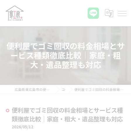
便利屋でゴミ回収の料金相場とサ
ービス種類徹底比較｜家庭・粗
大・遺品整理も対応
広島県東広島市の便利屋ならおうちの御用聞き家工房 八本松店
コラム
便利屋でゴミ回収の料金相場とサービス種類徹底比較｜家庭・粗大・遺品整理も対応
便利屋でゴミ回収の料金相場とサービス種
類徹底比較｜家庭・粗大・遺品整理も対応
2026/05/12